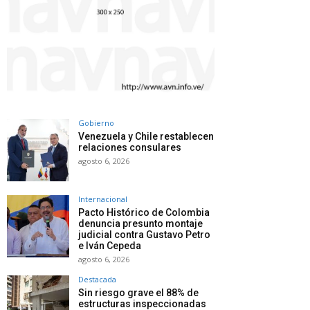
Gobierno
Venezuela y Chile restablecen
relaciones consulares
agosto 6, 2026
Internacional
Pacto Histórico de Colombia
denuncia presunto montaje
judicial contra Gustavo Petro
e Iván Cepeda
agosto 6, 2026
Destacada
Sin riesgo grave el 88% de
estructuras inspeccionadas