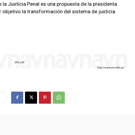
 la Justicia Penal es una propuesta de la presidenta
 objetivo la transformación del sistema de justicia.