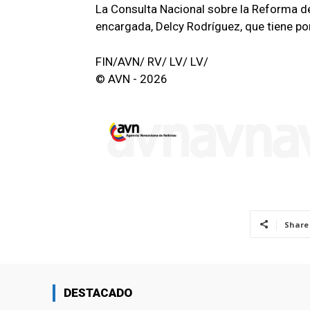
La Consulta Nacional sobre la Reforma de
encargada, Delcy Rodríguez, que tiene por
FIN/AVN/ RV/ LV/ LV/
© AVN - 2026
Share
DESTACADO