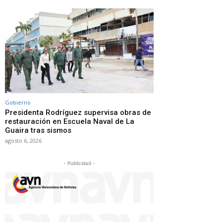
Gobierno
Presidenta Rodríguez supervisa obras de
restauración en Escuela Naval de La
Guaira tras sismos
agosto 6, 2026
- Publicidad -