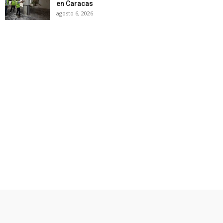
en Caracas
agosto 6, 2026