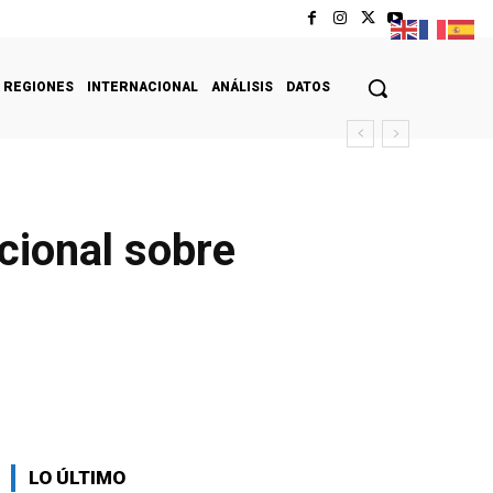
REGIONES
INTERNACIONAL
ANÁLISIS
DATOS
cional sobre
LO ÚLTIMO