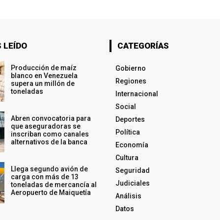
 LEÍDO
CATEGORÍAS
Producción de maíz
Gobierno
blanco en Venezuela
Regiones
supera un millón de
toneladas
Internacional
Social
Abren convocatoria para
Deportes
que aseguradoras se
Política
inscriban como canales
alternativos de la banca
Economía
Cultura
Llega segundo avión de
Seguridad
carga con más de 13
Judiciales
toneladas de mercancía al
Aeropuerto de Maiquetía
Análisis
Datos