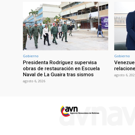
Gobierno
Gobierno
Presidenta Rodríguez supervisa
Venezuel
obras de restauración en Escuela
relacion
Naval de La Guaira tras sismos
agosto 6, 202
agosto 6, 2026