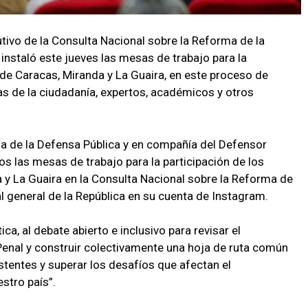
utivo de la Consulta Nacional sobre la Reforma de la
 instaló este jueves las mesas de trabajo para la
 de Caracas, Miranda y La Guaira, en este proceso de
s de la ciudadanía, expertos, académicos y otros
ela de la Defensa Pública y en compañía del Defensor
os las mesas de trabajo para la participación de los
y La Guaira en la Consulta Nacional sobre la Reforma de
cal general de la República en su cuenta de Instagram.
ica, al debate abierto e inclusivo para revisar el
Penal y construir colectivamente una hoja de ruta común
stentes y superar los desafíos que afectan el
stro país”.