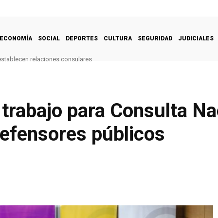
ECONOMÍA
SOCIAL
DEPORTES
CULTURA
SEGURIDAD
JUDICIALES
restablecen relaciones consulares
trabajo para Consulta Na
efensores públicos