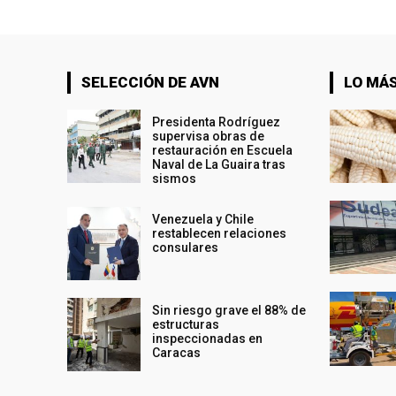
SELECCIÓN DE AVN
LO MÁS
Presidenta Rodríguez
supervisa obras de
restauración en Escuela
Naval de La Guaira tras
sismos
Venezuela y Chile
restablecen relaciones
consulares
Sin riesgo grave el 88% de
estructuras
inspeccionadas en
Caracas