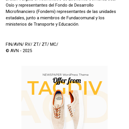
Osío y representantes del Fondo de Desarrollo
Microfinanciero (Fondemi) representantes de las unidades
estadales, junto a miembros de Fundacomunal y los
ministerios de Transporte y Educación.
FIN/AVN/ RV/ ZT/ ZT/ MC/
© AVN - 2025