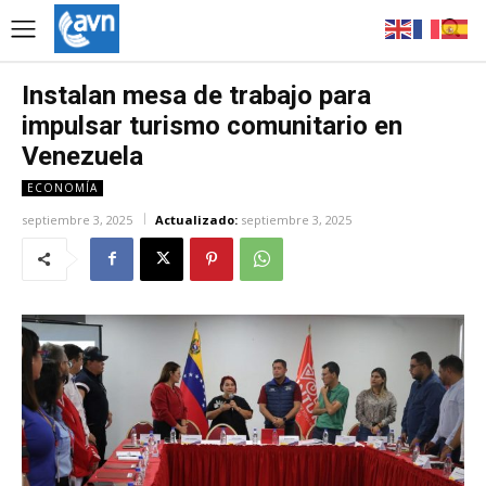
Instalan mesa de trabajo para
impulsar turismo comunitario en
Venezuela
ECONOMÍA
septiembre 3, 2025
Actualizado:
septiembre 3, 2025