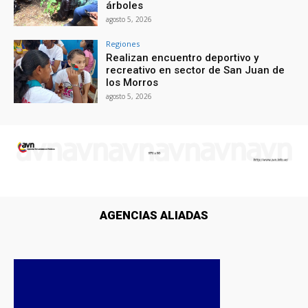
árboles
agosto 5, 2026
Regiones
Realizan encuentro deportivo y
recreativo en sector de San Juan de
los Morros
agosto 5, 2026
AGENCIAS ALIADAS