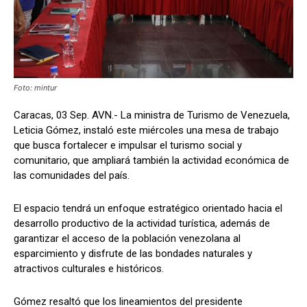
Foto: mintur
Caracas, 03 Sep. AVN.- La ministra de Turismo de Venezuela,
Leticia Gómez, instaló este miércoles una mesa de trabajo
que busca fortalecer e impulsar el turismo social y
comunitario, que ampliará también la actividad económica de
las comunidades del país.
El espacio tendrá un enfoque estratégico orientado hacia el
desarrollo productivo de la actividad turística, además de
garantizar el acceso de la población venezolana al
esparcimiento y disfrute de las bondades naturales y
atractivos culturales e históricos.
Gómez resaltó que los lineamientos del presidente