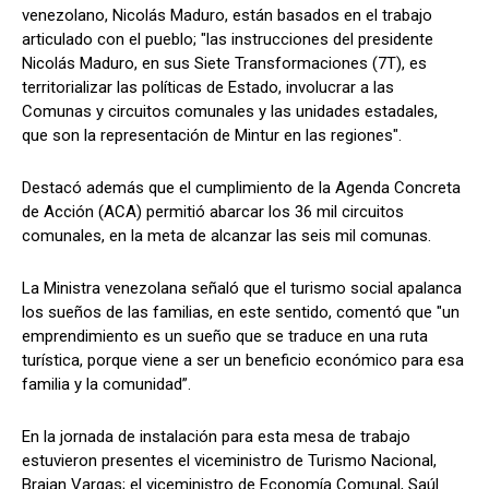
venezolano, Nicolás Maduro, están basados en el trabajo
articulado con el pueblo; "las instrucciones del presidente
Nicolás Maduro, en sus Siete Transformaciones (7T), es
territorializar las políticas de Estado, involucrar a las
Comunas y circuitos comunales y las unidades estadales,
que son la representación de Mintur en las regiones".
Destacó además que el cumplimiento de la Agenda Concreta
de Acción (ACA) permitió abarcar los 36 mil circuitos
comunales, en la meta de alcanzar las seis mil comunas.
La Ministra venezolana señaló que el turismo social apalanca
los sueños de las familias, en este sentido, comentó que "un
emprendimiento es un sueño que se traduce en una ruta
turística, porque viene a ser un beneficio económico para esa
familia y la comunidad”.
En la jornada de instalación para esta mesa de trabajo
estuvieron presentes el viceministro de Turismo Nacional,
Braian Vargas; el viceministro de Economía Comunal, Saúl