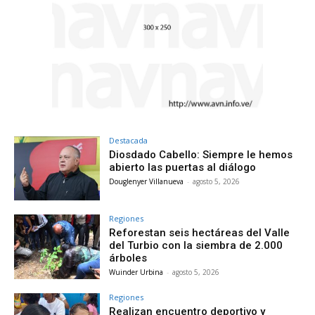
Destacada
Diosdado Cabello: Siempre le hemos
abierto las puertas al diálogo
Douglenyer Villanueva
-
agosto 5, 2026
Regiones
Reforestan seis hectáreas del Valle
del Turbio con la siembra de 2.000
árboles
Wuinder Urbina
-
agosto 5, 2026
Regiones
Realizan encuentro deportivo y