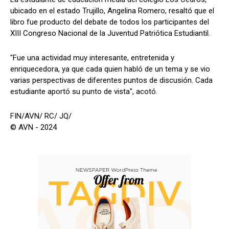
ubicado en el estado Trujillo, Angelina Romero, resaltó que el
libro fue producto del debate de todos los participantes del
XIII Congreso Nacional de la Juventud Patriótica Estudiantil.
"Fue una actividad muy interesante, entretenida y
enriquecedora, ya que cada quien habló de un tema y se vio
varias perspectivas de diferentes puntos de discusión. Cada
estudiante aportó su punto de vista", acotó.
FIN/AVN/ RC/ JQ/
© AVN - 2024