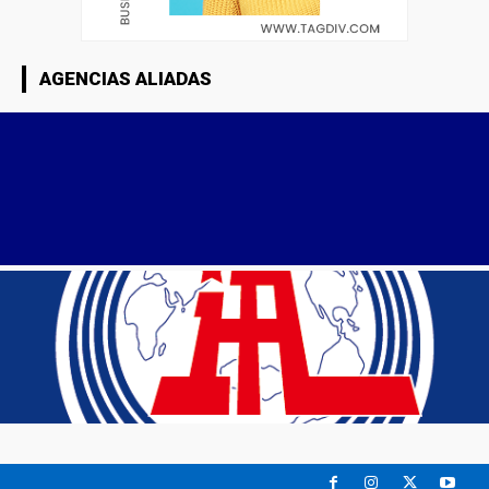
AGENCIAS ALIADAS