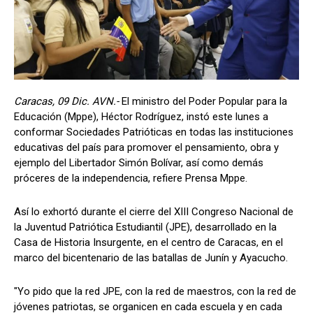
Caracas, 09 Dic. AVN.-
El ministro del Poder Popular para la
Educación (Mppe), Héctor Rodríguez, instó este lunes a
conformar Sociedades Patrióticas en todas las instituciones
educativas del país para promover el pensamiento, obra y
ejemplo del Libertador Simón Bolívar, así como demás
próceres de la independencia, refiere Prensa Mppe.
Así lo exhortó durante el cierre del XIII Congreso Nacional de
la Juventud Patriótica Estudiantil (JPE), desarrollado en la
Casa de Historia Insurgente, en el centro de Caracas, en el
marco del bicentenario de las batallas de Junín y Ayacucho.
"Yo pido que la red JPE, con la red de maestros, con la red de
jóvenes patriotas, se organicen en cada escuela y en cada