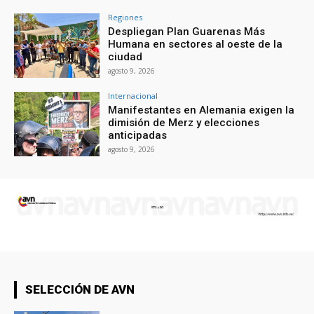
Regiones
Despliegan Plan Guarenas Más
Humana en sectores al oeste de la
ciudad
agosto 9, 2026
Internacional
Manifestantes en Alemania exigen la
dimisión de Merz y elecciones
anticipadas
agosto 9, 2026
SELECCIÓN DE AVN