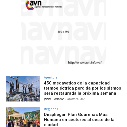
Apertura
450 megavatios de la capacidad
termoeléctrica perdida por los sismos
será restaurada la próxima semana
Janna Corredor
-
agosto 9, 2026
Regiones
Despliegan Plan Guarenas Más
Humana en sectores al oeste de la
ciudad