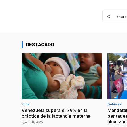
Share
DESTACADO
Social
Gobierno
Venezuela supera el 79% en la
Mandatar
práctica de la lactancia materna
pentatlet
alcanzad
agosto 8, 2026