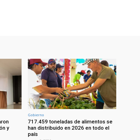
Gobierno
aron
717.459 toneladas de alimentos se
ón y
han distribuido en 2026 en todo el
país