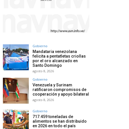
Gobierno
Mandataria venezolana
felicita a pentatletas criollas
por el oro alcanzado en
Santo Domingo
agosto 8, 2026
Gobierno
Venezuela y Surinam
ratificaron compromisos de
cooperación y apoyo bilateral
agosto 8, 2026
Gobierno
717.459 toneladas de
alimentos se han distribuido
en 2026 en todo el país