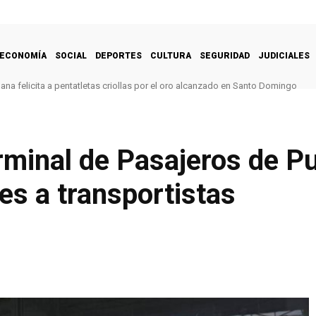
ECONOMÍA
SOCIAL
DEPORTES
CULTURA
SEGURIDAD
JUDICIALES
na felicita a pentatletas criollas por el oro alcanzado en Santo Domingo
minal de Pasajeros de Pu
es a transportistas