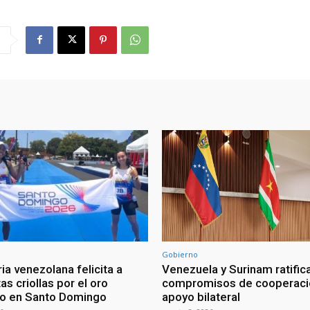
Gobierno
ia venezolana felicita a
Venezuela y Surinam ratific
as criollas por el oro
compromisos de cooperaci
o en Santo Domingo
apoyo bilateral