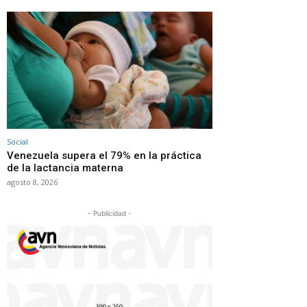
Social
Venezuela supera el 79% en la práctica
de la lactancia materna
agosto 8, 2026
- Publicidad -