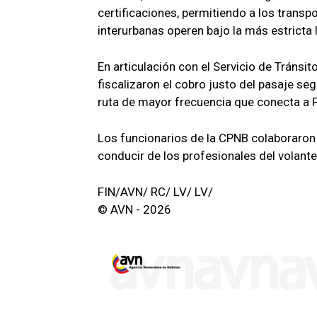
certificaciones, permitiendo a los transp
interurbanas operen bajo la más estricta 
En articulación con el Servicio de Tránsit
fiscalizaron el cobro justo del pasaje seg
ruta de mayor frecuencia que conecta a P
Los funcionarios de la CPNB colaboraron 
conducir de los profesionales del volante
FIN/AVN/ RC/ LV/ LV/
© AVN - 2026