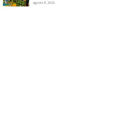
agosto 8, 2026