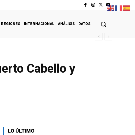
REGIONES
INTERNACIONAL
ANÁLISIS
DATOS
erto Cabello y
LO ÚLTIMO