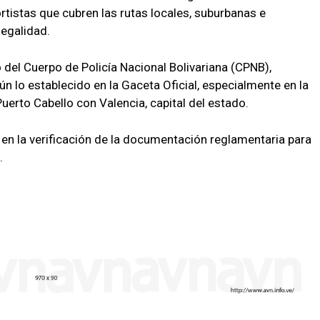
ortistas que cubren las rutas locales, suburbanas e
legalidad.
o del Cuerpo de Policía Nacional Bolivariana (CPNB),
ún lo establecido en la Gaceta Oficial, especialmente en la
uerto Cabello con Valencia, capital del estado.
en la verificación de la documentación reglamentaria para
.