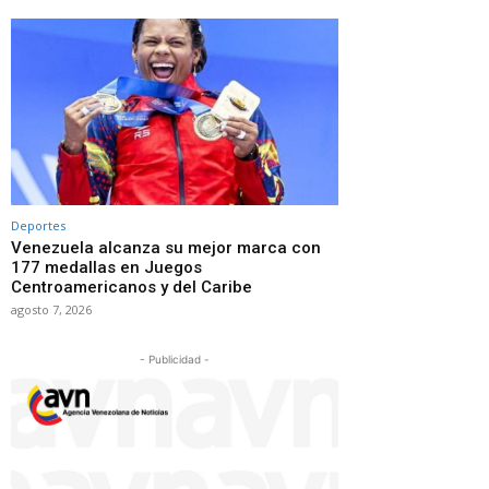
Deportes
Venezuela alcanza su mejor marca con
177 medallas en Juegos
Centroamericanos y del Caribe
agosto 7, 2026
- Publicidad -