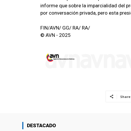
informe que sobre la imparcialidad del pr
por conversación privada, pero esta presi
FIN/AVN/ GG/ RA/ RA/
© AVN - 2025
Share
DESTACADO