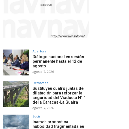
Apertura
Diálogo nacional en sesión
permanente hasta el 12 de
agosto
agosto 7, 2026
Destacada
Sustituyen cuatro juntas de
dilatación para reforzar la
seguridad del Viaducto N° 1
de la Caracas-La Guaira
agosto 7, 2026
Social
Inameh pronostica
nubosidad fragmentada en