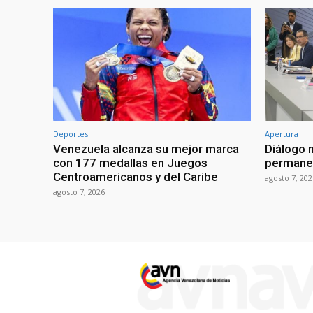
Deportes
Apertura
Venezuela alcanza su mejor marca
Diálogo 
con 177 medallas en Juegos
permanen
Centroamericanos y del Caribe
agosto 7, 202
agosto 7, 2026