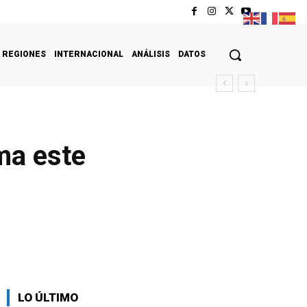
REGIONES
INTERNACIONAL
ANÁLISIS
DATOS
ema este
LO ÚLTIMO