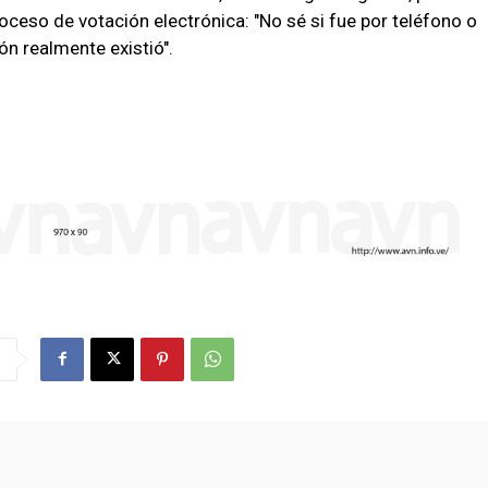
oceso de votación electrónica: "No sé si fue por teléfono o
ón realmente existió".