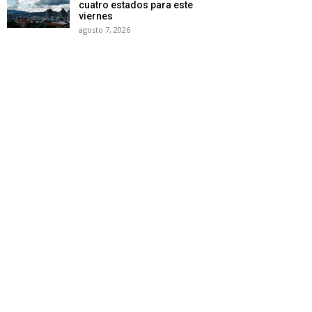
cuatro estados para este
viernes
agosto 7, 2026