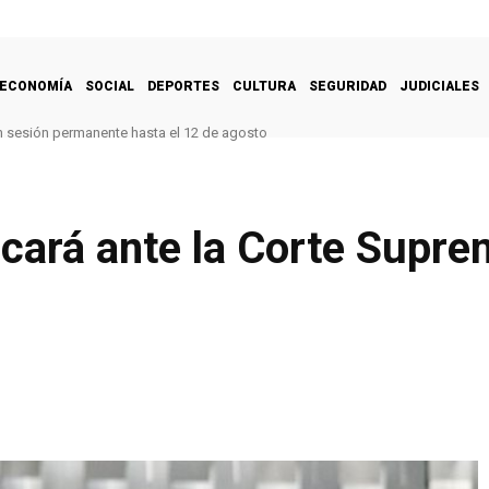
ECONOMÍA
SOCIAL
DEPORTES
CULTURA
SEGURIDAD
JUDICIALES
n sesión permanente hasta el 12 de agosto
ficará ante la Corte Supr