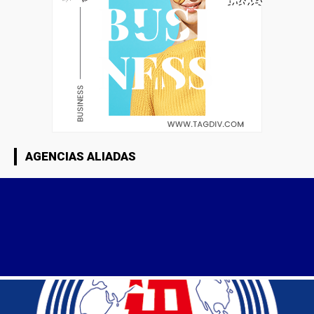
AGENCIAS ALIADAS