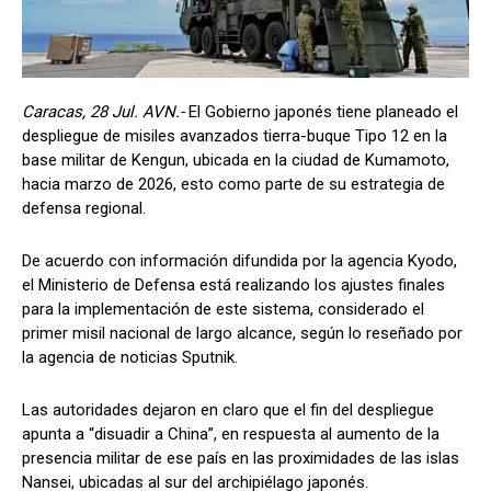
Caracas, 28 Jul. AVN.-
El Gobierno japonés tiene planeado el
despliegue de misiles avanzados tierra-buque Tipo 12 en la
base militar de Kengun, ubicada en la ciudad de Kumamoto,
hacia marzo de 2026, esto como parte de su estrategia de
defensa regional.
De acuerdo con información difundida por la agencia Kyodo,
el Ministerio de Defensa está realizando los ajustes finales
para la implementación de este sistema, considerado el
primer misil nacional de largo alcance, según lo reseñado por
la agencia de noticias Sputnik.
Las autoridades dejaron en claro que el fin del despliegue
apunta a “disuadir a China”, en respuesta al aumento de la
presencia militar de ese país en las proximidades de las islas
Nansei, ubicadas al sur del archipiélago japonés.