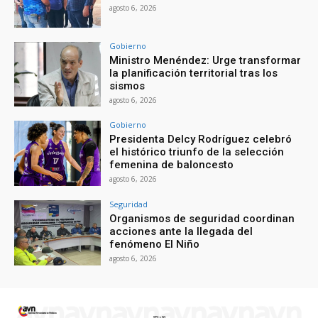
agosto 6, 2026
Gobierno
Ministro Menéndez: Urge transformar
la planificación territorial tras los
sismos
agosto 6, 2026
Gobierno
Presidenta Delcy Rodríguez celebró
el histórico triunfo de la selección
femenina de baloncesto
agosto 6, 2026
Seguridad
Organismos de seguridad coordinan
acciones ante la llegada del
fenómeno El Niño
agosto 6, 2026