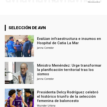
SELECCIÓN DE AVN
Evalúan infraestructura e insumos en
Hospital de Catia La Mar
Janna Corredor
Ministro Menéndez: Urge transformar
la planificación territorial tras los
sismos
Janna Corredor
Presidenta Delcy Rodríguez celebró
el histórico triunfo de la selección
femenina de baloncesto
Wuinder Urbina