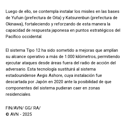
Luego de ello, se contempla instalar los misiles en las bases
de Yufuin (prefectura de Oita) y Katsurenbun (prefectura de
Okinawa), fortaleciendo y reforzando de esta manera la
capacidad de respuesta japonesa en puntos estratégicos del
Pacífico occidental.
El sistema Tipo 12 ha sido sometido a mejoras que amplían
su alcance operativo a más de 1.000 kilómetros, permitiendo
ejecutar ataques desde áreas fuera del radio de acción del
adversario. Esta tecnología sustituirá al sistema
estadounidense Aegis Ashore, cuya instalación fue
descartada por Japón en 2020 ante la posibilidad de que
componentes del sistema pudieran caer en zonas
residenciales.
FIN/AVN/ GG/ RA/
© AVN - 2025