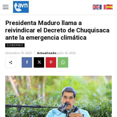
Presidenta Maduro llama a
reivindicar el Decreto de Chuquisaca
ante la emergencia climática
GOBIERNO
diciembre 19, 2025
Actualizado:
julio 10, 2026