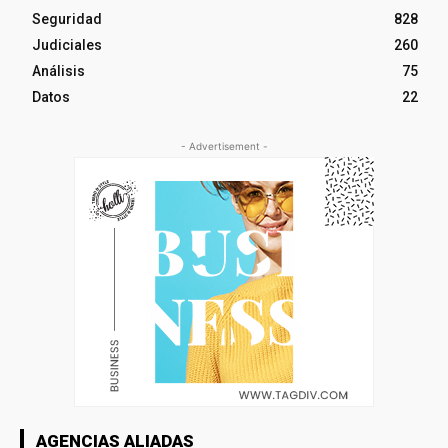
Seguridad
828
Judiciales
260
Análisis
75
Datos
22
- Advertisement -
AGENCIAS ALIADAS