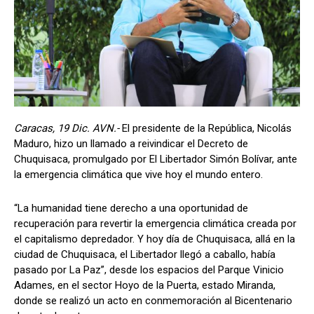
Caracas, 19 Dic. AVN.-
El presidente de la República, Nicolás
Maduro, hizo un llamado a reivindicar el Decreto de
Chuquisaca, promulgado por El Libertador Simón Bolívar, ante
la emergencia climática que vive hoy el mundo entero.
“La humanidad tiene derecho a una oportunidad de
recuperación para revertir la emergencia climática creada por
el capitalismo depredador. Y hoy día de Chuquisaca, allá en la
ciudad de Chuquisaca, el Libertador llegó a caballo, había
pasado por La Paz”, desde los espacios del Parque Vinicio
Adames, en el sector Hoyo de la Puerta, estado Miranda,
donde se realizó un acto en conmemoración al Bicentenario