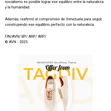
socialismo es posible lograr ese equilibro entre la naturaleza
y la humanidad.
Además, reafirmó el compromiso de Venezuela para seguir
construyendo ese equilibrio perfecto con la naturaleza.
FIN/AVN/ BP/ ARP/ ARP/
© AVN - 2025