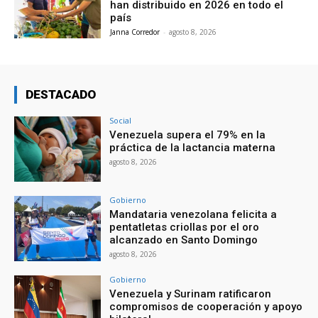
han distribuido en 2026 en todo el
país
Janna Corredor
-
agosto 8, 2026
DESTACADO
Social
Venezuela supera el 79% en la
práctica de la lactancia materna
agosto 8, 2026
Gobierno
Mandataria venezolana felicita a
pentatletas criollas por el oro
alcanzado en Santo Domingo
agosto 8, 2026
Gobierno
Venezuela y Surinam ratificaron
compromisos de cooperación y apoyo