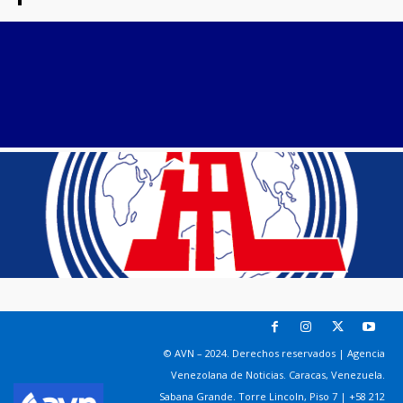
© AVN – 2024. Derechos reservados | Agencia
Venezolana de Noticias. Caracas, Venezuela.
Sabana Grande. Torre Lincoln, Piso 7 | +58 212