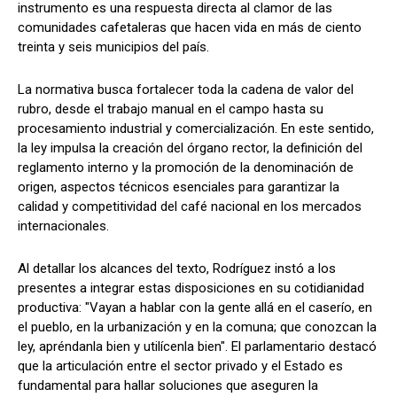
instrumento es una respuesta directa al clamor de las
comunidades cafetaleras que hacen vida en más de ciento
treinta y seis municipios del país.
La normativa busca fortalecer toda la cadena de valor del
rubro, desde el trabajo manual en el campo hasta su
procesamiento industrial y comercialización. En este sentido,
la ley impulsa la creación del órgano rector, la definición del
reglamento interno y la promoción de la denominación de
origen, aspectos técnicos esenciales para garantizar la
calidad y competitividad del café nacional en los mercados
internacionales.
Al detallar los alcances del texto, Rodríguez instó a los
presentes a integrar estas disposiciones en su cotidianidad
productiva: "Vayan a hablar con la gente allá en el caserío, en
el pueblo, en la urbanización y en la comuna; que conozcan la
ley, apréndanla bien y utilícenla bien". El parlamentario destacó
que la articulación entre el sector privado y el Estado es
fundamental para hallar soluciones que aseguren la