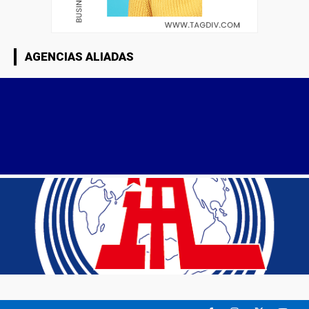
AGENCIAS ALIADAS