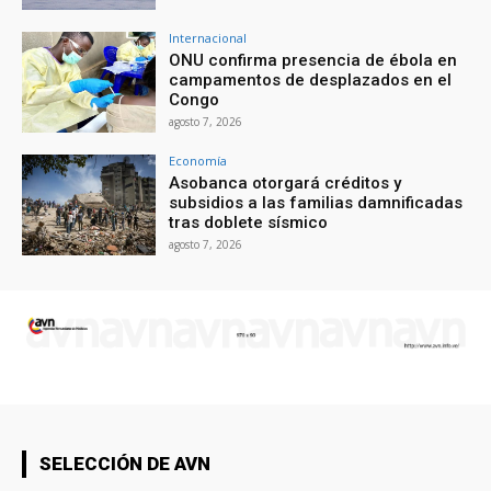
Internacional
ONU confirma presencia de ébola en
campamentos de desplazados en el
Congo
agosto 7, 2026
Economía
Asobanca otorgará créditos y
subsidios a las familias damnificadas
tras doblete sísmico
agosto 7, 2026
SELECCIÓN DE AVN