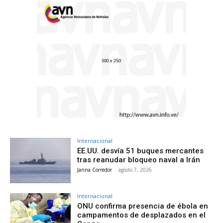
Internacional
EE.UU. desvía 51 buques mercantes
tras reanudar bloqueo naval a Irán
Janna Corredor
-
agosto 7, 2026
Internacional
ONU confirma presencia de ébola en
campamentos de desplazados en el