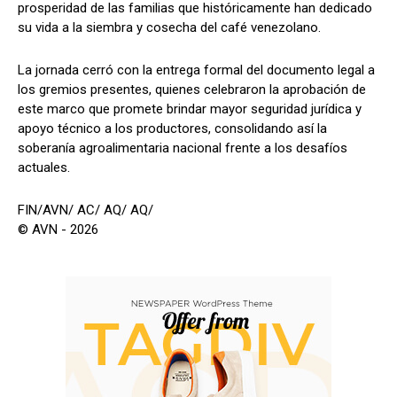
prosperidad de las familias que históricamente han dedicado
su vida a la siembra y cosecha del café venezolano.
La jornada cerró con la entrega formal del documento legal a
los gremios presentes, quienes celebraron la aprobación de
este marco que promete brindar mayor seguridad jurídica y
apoyo técnico a los productores, consolidando así la
soberanía agroalimentaria nacional frente a los desafíos
actuales.
FIN/AVN/ AC/ AQ/ AQ/
© AVN - 2026