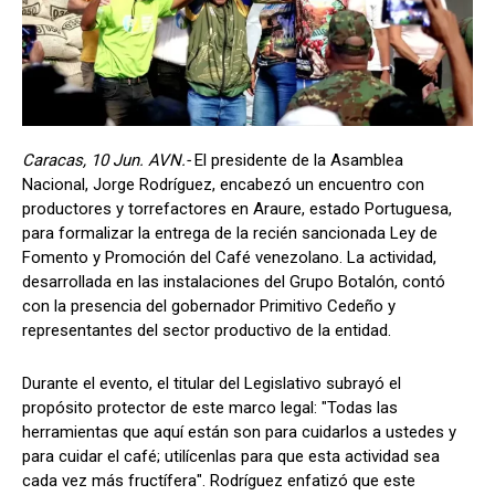
Caracas, 10 Jun. AVN.-
El presidente de la Asamblea
Nacional, Jorge Rodríguez, encabezó un encuentro con
productores y torrefactores en Araure, estado Portuguesa,
para formalizar la entrega de la recién sancionada Ley de
Fomento y Promoción del Café venezolano. La actividad,
desarrollada en las instalaciones del Grupo Botalón, contó
con la presencia del gobernador Primitivo Cedeño y
representantes del sector productivo de la entidad.
Durante el evento, el titular del Legislativo subrayó el
propósito protector de este marco legal: "Todas las
herramientas que aquí están son para cuidarlos a ustedes y
para cuidar el café; utilícenlas para que esta actividad sea
cada vez más fructífera". Rodríguez enfatizó que este