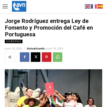
Jorge Rodríguez entrega Ley de
Fomento y Promoción del Café en
Portuguesa
GOBIERNO
junio 10, 2026
Actualizado:
junio 10, 2026