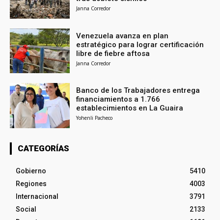
Janna Corredor
Venezuela avanza en plan
estratégico para lograr certificación
libre de fiebre aftosa
Janna Corredor
Banco de los Trabajadores entrega
financiamientos a 1.766
establecimientos en La Guaira
Yohenli Pacheco
CATEGORÍAS
Gobierno
5410
Regiones
4003
Internacional
3791
Social
2133