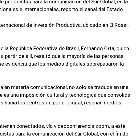
 periodistas para la comunicación del Sur Global, en la
onales e internacionales, reportó el canal del Estado.
ternacional de Inversión Productiva, ubicado en El Rosal,
e la República Federativa de Brasil, Fernando Orta, quien
a partir de allí, resaltó que la mayoría de las personas
e evidencia que los medios digitales sobrepasaron la
a en materia comunicacional, no solo se traduce en una
e es una imposición cultural y tecnológica que consolida
os hacia los centros de poder digital, reseñan medios
ienen conectados, vía videoconferencia zoom, a este
distas para la comunicación del Sur Global, con el fin de