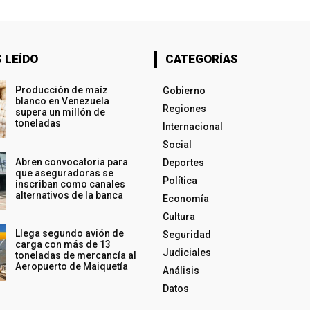
 LEÍDO
CATEGORÍAS
Producción de maíz
Gobierno
blanco en Venezuela
Regiones
supera un millón de
toneladas
Internacional
Social
Abren convocatoria para
Deportes
que aseguradoras se
Política
inscriban como canales
alternativos de la banca
Economía
Cultura
Llega segundo avión de
Seguridad
carga con más de 13
Judiciales
toneladas de mercancía al
Aeropuerto de Maiquetía
Análisis
Datos