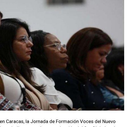
ó en Caracas, la Jornada de Formación Voces del Nuevo