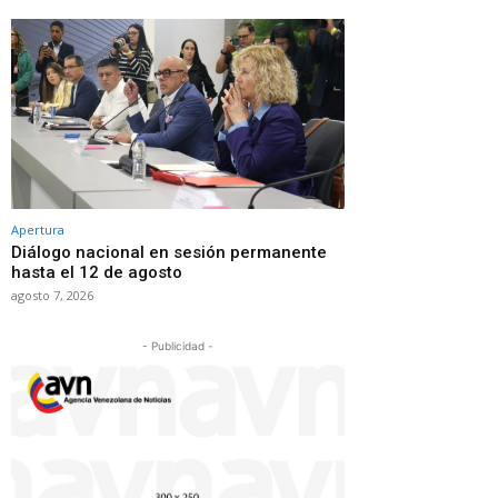
Apertura
Diálogo nacional en sesión permanente
hasta el 12 de agosto
agosto 7, 2026
- Publicidad -