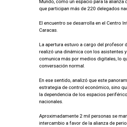
Mundo, como un espacio para la alianza de
que participan más de 220 delegados naci
El encuentro se desarrolla en el Centro In
Caracas.
La apertura estuvo a cargo del profesor d
realizó una dinámica con los asistentes y 
comunica más por medios digitales, lo qu
conversación normal.
En ese sentido, analizó que este panoram
estrategia de control económico, sino qu
la dependencia de los espacios periféric
nacionales.
Aproximadamente 2 mil personas se mant
intercambio a favor de la alianza de perio