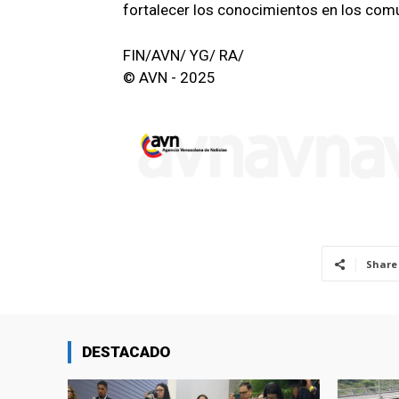
fortalecer los conocimientos en los com
FIN/AVN/ YG/ RA/
© AVN - 2025
Share
DESTACADO