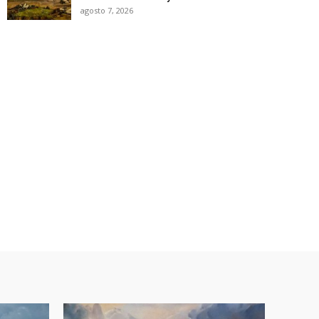
agosto 7, 2026