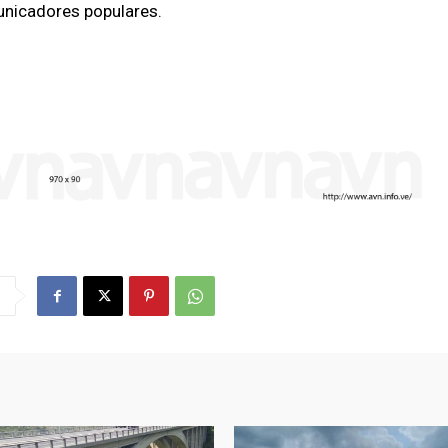
unicadores populares.