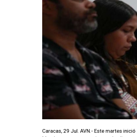
Caracas, 29 Jul. AVN.- Este martes inici