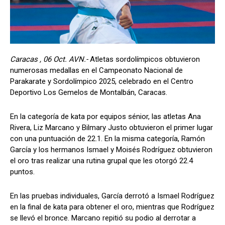
Caracas , 06 Oct. AVN.-
Atletas sordolímpicos obtuvieron
numerosas medallas en el Campeonato Nacional de
Parakarate y Sordolímpico 2025, celebrado en el Centro
Deportivo Los Gemelos de Montalbán, Caracas.
En la categoría de kata por equipos sénior, las atletas Ana
Rivera, Liz Marcano y Bilmary Justo obtuvieron el primer lugar
con una puntuación de 22.1. En la misma categoría, Ramón
García y los hermanos Ismael y Moisés Rodríguez obtuvieron
el oro tras realizar una rutina grupal que les otorgó 22.4
puntos.
En las pruebas individuales, García derrotó a Ismael Rodríguez
en la final de kata para obtener el oro, mientras que Rodríguez
se llevó el bronce. Marcano repitió su podio al derrotar a