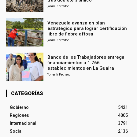
Janna Corredor
Venezuela avanza en plan
estratégico para lograr certificación
libre de fiebre aftosa
Janna Corredor
Banco de los Trabajadores entrega
financiamientos a 1.766
establecimientos en La Guaira
Yohenli Pacheco
CATEGORÍAS
Gobierno
5421
Regiones
4005
Internacional
3791
Social
2136