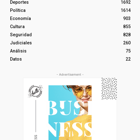
Deportes
1692
Política
1614
Economía
903
Cultura
855
Seguridad
828
Judiciales
260
Análisis
75
Datos
22
- Advertisement -