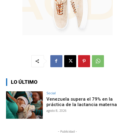
LO ÚLTIMO
Social
Venezuela supera el 79% en la
práctica de la lactancia materna
agosto 8, 2026
- Publicidad -