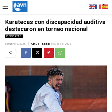
Karatecas con discapacidad auditiva
destacaron en torneo nacional
DEPORTES
octubre 6, 2025
Actualizado:
octubre 6, 2025