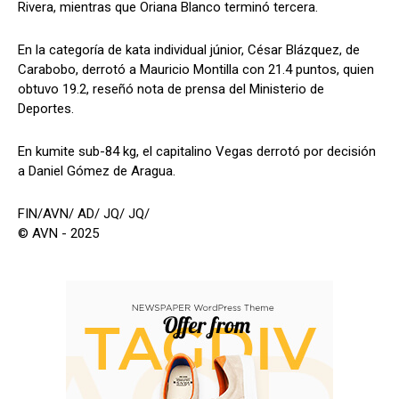
Rivera, mientras que Oriana Blanco terminó tercera.
En la categoría de kata individual júnior, César Blázquez, de
Carabobo, derrotó a Mauricio Montilla con 21.4 puntos, quien
obtuvo 19.2, reseñó nota de prensa del Ministerio de
Deportes.
En kumite sub-84 kg, el capitalino Vegas derrotó por decisión
a Daniel Gómez de Aragua.
FIN/AVN/ AD/ JQ/ JQ/
© AVN - 2025