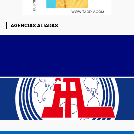
AGENCIAS ALIADAS