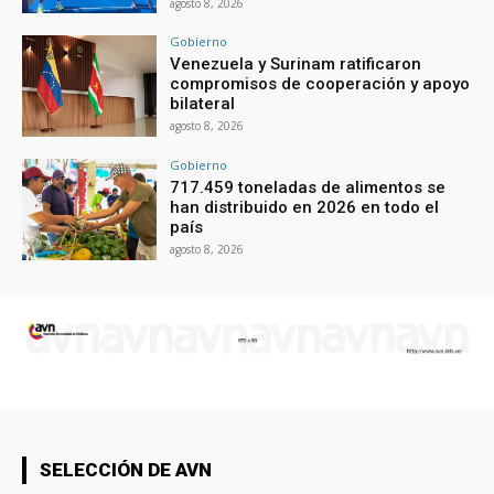
agosto 8, 2026
Gobierno
Venezuela y Surinam ratificaron
compromisos de cooperación y apoyo
bilateral
agosto 8, 2026
Gobierno
717.459 toneladas de alimentos se
han distribuido en 2026 en todo el
país
agosto 8, 2026
SELECCIÓN DE AVN