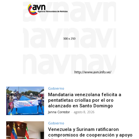
Gobierno
Mandataria venezolana felicita a
pentatletas criollas por el oro
alcanzado en Santo Domingo
Janna Corredor
-
agosto 8, 2026
Gobierno
Venezuela y Surinam ratificaron
compromisos de cooperación y apoyo