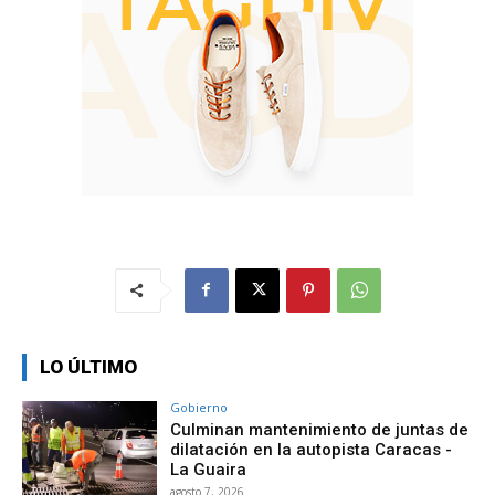
LO ÚLTIMO
Gobierno
Culminan mantenimiento de juntas de
dilatación en la autopista Caracas -
La Guaira
agosto 7, 2026