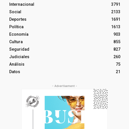
Internacional
3791
Social
2133
Deportes
1691
Política
1613
Economía
903
Cultura
855
Seguridad
827
Judiciales
260
Análisis
75
Datos
21
- Advertisement -