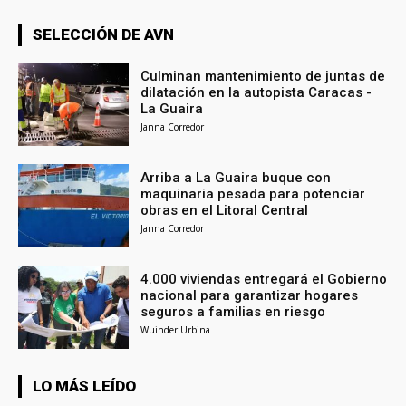
SELECCIÓN DE AVN
Culminan mantenimiento de juntas de
dilatación en la autopista Caracas -
La Guaira
Janna Corredor
Arriba a La Guaira buque con
maquinaria pesada para potenciar
obras en el Litoral Central
Janna Corredor
4.000 viviendas entregará el Gobierno
nacional para garantizar hogares
seguros a familias en riesgo
Wuinder Urbina
LO MÁS LEÍDO