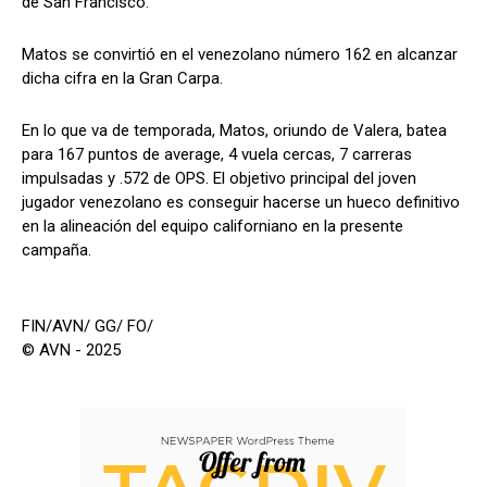
de San Francisco.
Matos se convirtió en el venezolano número 162 en alcanzar
dicha cifra en la Gran Carpa.
En lo que va de temporada, Matos, oriundo de Valera, batea
para 167 puntos de average, 4 vuela cercas, 7 carreras
impulsadas y .572 de OPS. El objetivo principal del joven
jugador venezolano es conseguir hacerse un hueco definitivo
en la alineación del equipo californiano en la presente
campaña.
FIN/AVN/ GG/ FO/
© AVN - 2025