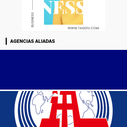
AGENCIAS ALIADAS