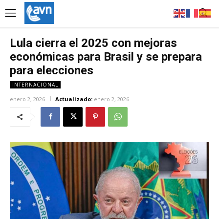
Lula cierra el 2025 con mejoras
económicas para Brasil y se prepara
para elecciones
INTERNACIONAL
enero 2, 2026
Actualizado:
enero 2, 2026