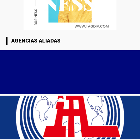
AGENCIAS ALIADAS