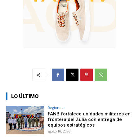
LO ÚLTIMO
Regiones
FANB fortalece unidades militares en
frontera del Zulia con entrega de
equipos estratégicos
agosto 10, 2026