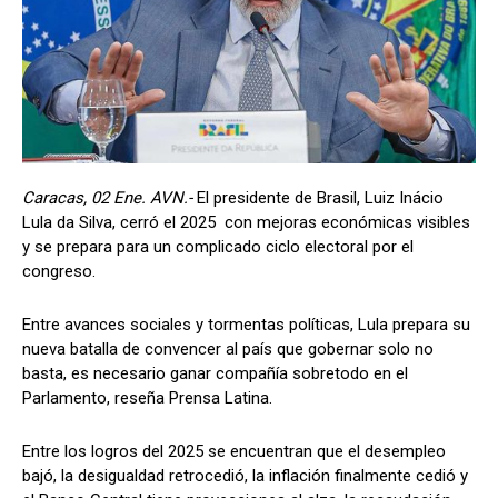
Caracas, 02 Ene. AVN.-
El presidente de Brasil, Luiz Inácio
Lula da Silva, cerró el 2025 con mejoras económicas visibles
y se prepara para un complicado ciclo electoral por el
congreso.
Entre avances sociales y tormentas políticas, Lula prepara su
nueva batalla de convencer al país que gobernar solo no
basta, es necesario ganar compañía sobretodo en el
Parlamento, reseña Prensa Latina.
Entre los logros del 2025 se encuentran que el desempleo
bajó, la desigualdad retrocedió, la inflación finalmente cedió y