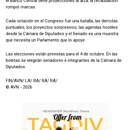
el Banco Central tiene proyecciones al alza, la recaudación
rompió marcas.
Cada votación en el Congreso fue una batalla, las derrotas
puntuales, los proyectos sorpresivos, las agendas hostiles
desde la Cámara de Diputados y el Senado es una muestra
que necesita un Parlamento que lo apoye.
Las elecciones están previstas para el 4 de octubre. En las
boletas se elegirán senadores e integrantes de la Cámara de
Diputados.
FIN/AVN/ LA/ RA/ RA/ RA/
© AVN - 2026