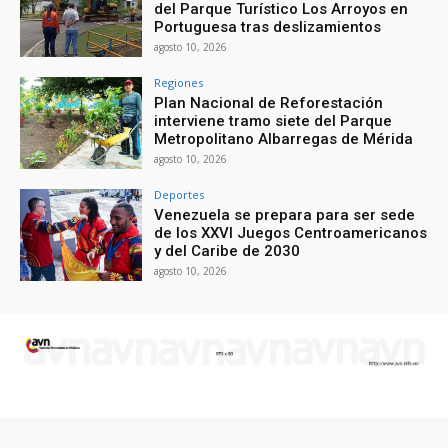
del Parque Turístico Los Arroyos en
Portuguesa tras deslizamientos
agosto 10, 2026
Regiones
Plan Nacional de Reforestación
interviene tramo siete del Parque
Metropolitano Albarregas de Mérida
agosto 10, 2026
Deportes
Venezuela se prepara para ser sede
de los XXVI Juegos Centroamericanos
y del Caribe de 2030
agosto 10, 2026