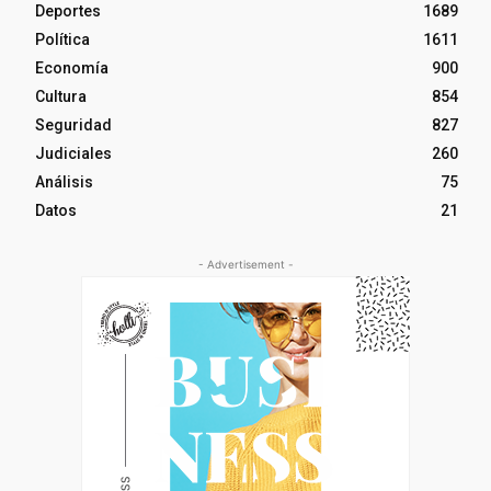
Deportes
1689
Política
1611
Economía
900
Cultura
854
Seguridad
827
Judiciales
260
Análisis
75
Datos
21
- Advertisement -