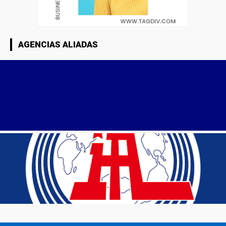
AGENCIAS ALIADAS