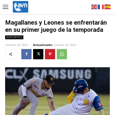
Magallanes y Leones se enfrentarán
en su primer juego de la temporada
DEPORTES
octubre 29, 2025
Actualizado:
octubre 29, 2025