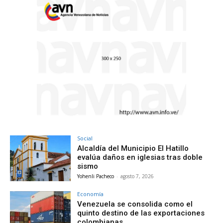
Social
Alcaldía del Municipio El Hatillo
evalúa daños en iglesias tras doble
sismo
Yohenli Pacheco
-
agosto 7, 2026
Economía
Venezuela se consolida como el
quinto destino de las exportaciones
colombianas