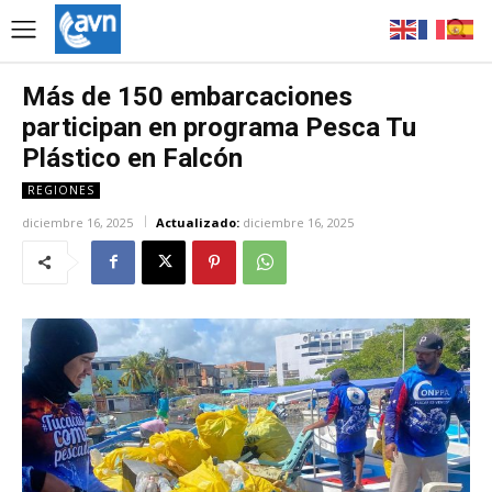
Más de 150 embarcaciones
participan en programa Pesca Tu
Plástico en Falcón
REGIONES
diciembre 16, 2025
Actualizado:
diciembre 16, 2025