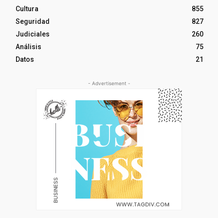
Cultura
855
Seguridad
827
Judiciales
260
Análisis
75
Datos
21
- Advertisement -