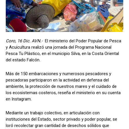
Coro, 16 Dic. AVN.-
El ministerio del Poder Popular de Pesca
y Acuicultura realizó una jornada del Programa Nacional
Pesca Tu Plástico, en el municipio Silva, en la Costa Oriental
del estado Falcón.
Más de 150 embarcaciones y numerosos pescadores y
pescadoras participaron en la actividad en defensa del
ambiente, la protección de nuestros mares y el cuidado de
los ecosistemas costeros, reseña el ministerio en su cuenta
en Instagram.
Mediante un trabajo colectivo, en articulación con
instituciones del Estado, sector privado y poder popular, se
loró recolectar gran cantidad de desechos sólidos que