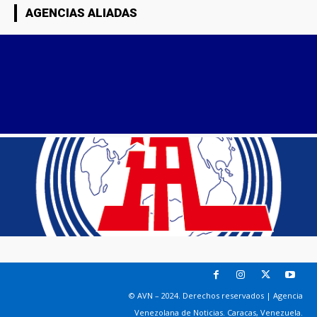
AGENCIAS ALIADAS
© AVN – 2024. Derechos reservados | Agencia
Venezolana de Noticias. Caracas, Venezuela.