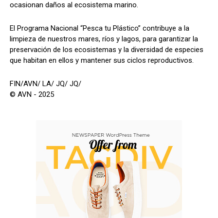
ocasionan daños al ecosistema marino.
El Programa Nacional “Pesca tu Plástico” contribuye a la
limpieza de nuestros mares, ríos y lagos, para garantizar la
preservación de los ecosistemas y la diversidad de especies
que habitan en ellos y mantener sus ciclos reproductivos.
FIN/AVN/ LA/ JQ/ JQ/
© AVN - 2025