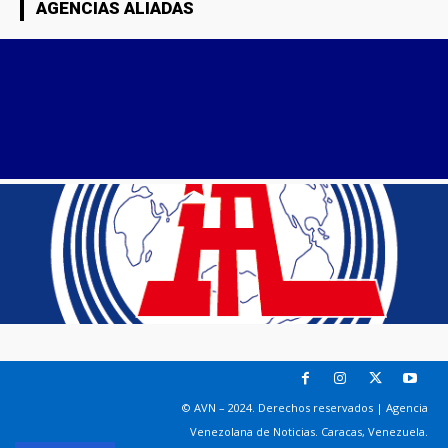
AGENCIAS ALIADAS
© AVN – 2024. Derechos reservados | Agencia
Venezolana de Noticias. Caracas, Venezuela.