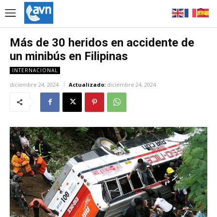
Más de 30 heridos en accidente de
un minibús en Filipinas
INTERNACIONAL
diciembre 24, 2024
Actualizado:
diciembre 24, 2024