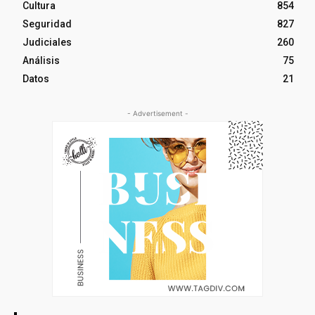
Cultura
854
Seguridad
827
Judiciales
260
Análisis
75
Datos
21
- Advertisement -