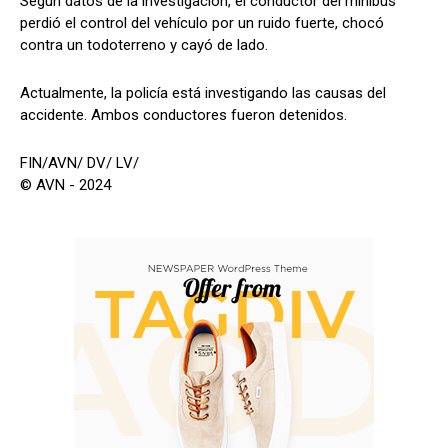
Según datos de la investigación, el conductor del minibús
perdió el control del vehículo por un ruido fuerte, chocó
contra un todoterreno y cayó de lado.
Actualmente, la policía está investigando las causas del
accidente. Ambos conductores fueron detenidos.
FIN/AVN/ DV/ LV/
© AVN - 2024