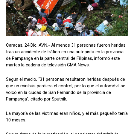
Caracas, 24 Dic. AVN.- Al menos 31 personas fueron heridas
tras un accidente de tráfico en una autopista en la provincia
de Pampanga en la parte central de Filipinas, informó este
martes la cadena de televisión GMA News.
Según el medio, “31 personas resultaron heridas después de
que un minibús perdiera el control, por lo que el automóvil se
volcó en la ciudad de San Fernando de la provincia de
Pampanga”, citado por Sputnik.
La mayoría de las víctimas eran niños, y el más pequeño tenía
10 meses.