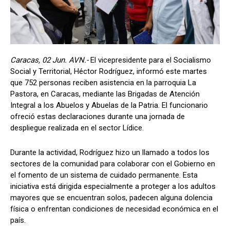
Caracas, 02 Jun. AVN.- ​
El vicepresidente para el Socialismo
Social y Territorial, Héctor Rodríguez, informó este martes
que 752 personas reciben asistencia en la parroquia La
Pastora, en Caracas, mediante las Brigadas de Atención
Integral a los Abuelos y Abuelas de la Patria. El funcionario
ofreció estas declaraciones durante una jornada de
despliegue realizada en el sector Lídice.
​Durante la actividad, Rodríguez hizo un llamado a todos los
sectores de la comunidad para colaborar con el Gobierno en
el fomento de un sistema de cuidado permanente. Esta
iniciativa está dirigida especialmente a proteger a los adultos
mayores que se encuentran solos, padecen alguna dolencia
física o enfrentan condiciones de necesidad económica en el
país.