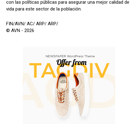
con las políticas públicas para asegurar una mejor calidad de
vida para este sector de la población.
FIN/AVN/ AC/ ARP/ ARP/
© AVN - 2026