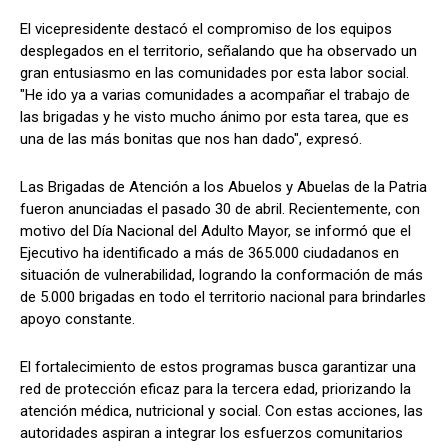
​El vicepresidente destacó el compromiso de los equipos
desplegados en el territorio, señalando que ha observado un
gran entusiasmo en las comunidades por esta labor social.
"He ido ya a varias comunidades a acompañar el trabajo de
las brigadas y he visto mucho ánimo por esta tarea, que es
una de las más bonitas que nos han dado", expresó.
​Las Brigadas de Atención a los Abuelos y Abuelas de la Patria
fueron anunciadas el pasado 30 de abril. Recientemente, con
motivo del Día Nacional del Adulto Mayor, se informó que el
Ejecutivo ha identificado a más de 365.000 ciudadanos en
situación de vulnerabilidad, logrando la conformación de más
de 5.000 brigadas en todo el territorio nacional para brindarles
apoyo constante.
​El fortalecimiento de estos programas busca garantizar una
red de protección eficaz para la tercera edad, priorizando la
atención médica, nutricional y social. Con estas acciones, las
autoridades aspiran a integrar los esfuerzos comunitarios