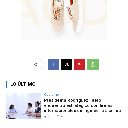
LO ÚLTIMO
Gobierno
Presidenta Rodríguez lideró
encuentro estratégico con firmas
internacionales de ingeniería sísmica
agosto 5, 2026