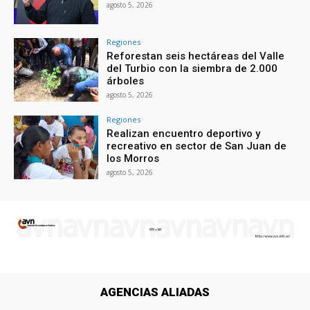
agosto 5, 2026
Regiones
Reforestan seis hectáreas del Valle
del Turbio con la siembra de 2.000
árboles
agosto 5, 2026
Regiones
Realizan encuentro deportivo y
recreativo en sector de San Juan de
los Morros
agosto 5, 2026
AGENCIAS ALIADAS