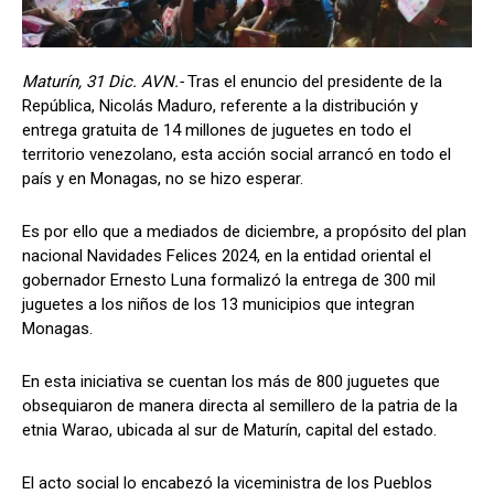
Maturín, 31 Dic. AVN.-
Tras el enuncio del presidente de la
República, Nicolás Maduro, referente a la distribución y
entrega gratuita de 14 millones de juguetes en todo el
territorio venezolano, esta acción social arrancó en todo el
país y en Monagas, no se hizo esperar.
Es por ello que a mediados de diciembre, a propósito del plan
nacional Navidades Felices 2024, en la entidad oriental el
gobernador Ernesto Luna formalizó la entrega de 300 mil
juguetes a los niños de los 13 municipios que integran
Monagas.
En esta iniciativa se cuentan los más de 800 juguetes que
obsequiaron de manera directa al semillero de la patria de la
etnia Warao, ubicada al sur de Maturín, capital del estado.
El acto social lo encabezó la viceministra de los Pueblos