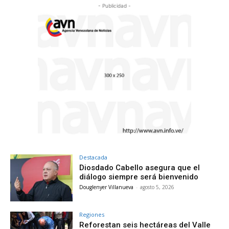
- Publicidad -
Destacada
Diosdado Cabello asegura que el
diálogo siempre será bienvenido
Douglenyer Villanueva
-
agosto 5, 2026
Regiones
Reforestan seis hectáreas del Valle