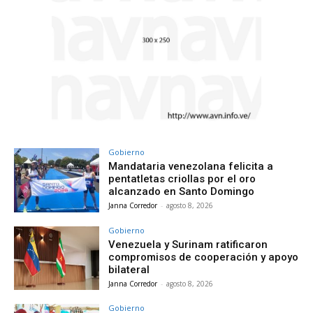
Gobierno
Mandataria venezolana felicita a
pentatletas criollas por el oro
alcanzado en Santo Domingo
Janna Corredor
-
agosto 8, 2026
Gobierno
Venezuela y Surinam ratificaron
compromisos de cooperación y apoyo
bilateral
Janna Corredor
-
agosto 8, 2026
Gobierno