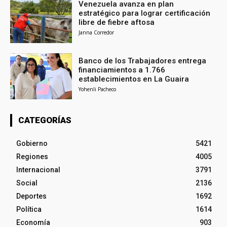
Venezuela avanza en plan
estratégico para lograr certificación
libre de fiebre aftosa
Janna Corredor
Banco de los Trabajadores entrega
financiamientos a 1.766
establecimientos en La Guaira
Yohenli Pacheco
CATEGORÍAS
Gobierno
5421
Regiones
4005
Internacional
3791
Social
2136
Deportes
1692
Política
1614
Economía
903