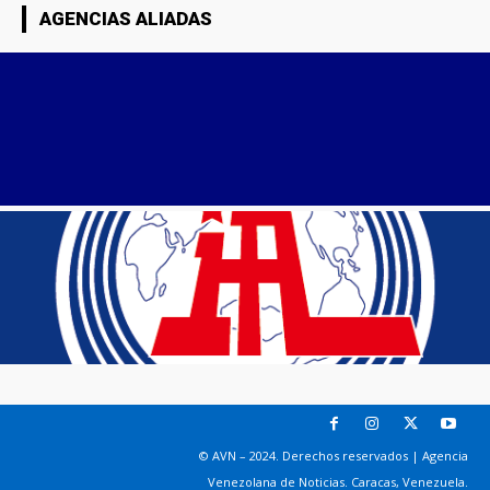
AGENCIAS ALIADAS
© AVN – 2024. Derechos reservados | Agencia
Venezolana de Noticias. Caracas, Venezuela.