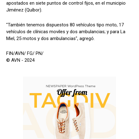
apostados en siete puntos de control fijos, en el municipio
Jiménez (Quíbor).
"También tenemos dispuestos 80 vehículos tipo moto, 17
vehículos de clínicas moviles y dos ambulancias; y para La
Miel, 25 motos y dos ambulancias", agregó.
FIN/AVN/ FG/ PN/
© AVN - 2024