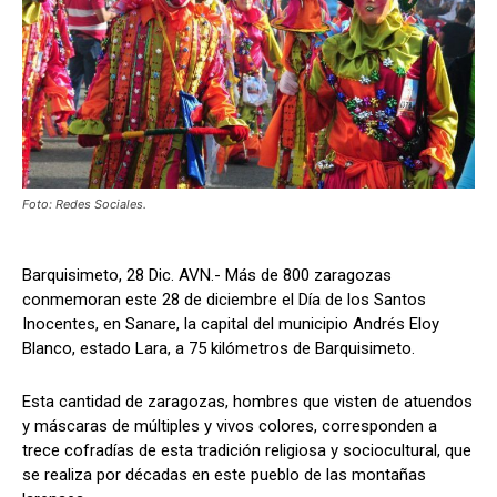
Foto: Redes Sociales.
Barquisimeto, 28 Dic. AVN.- Más de 800 zaragozas
conmemoran este 28 de diciembre el Día de los Santos
Inocentes, en Sanare, la capital del municipio Andrés Eloy
Blanco, estado Lara, a 75 kilómetros de Barquisimeto.
Esta cantidad de zaragozas, hombres que visten de atuendos
y máscaras de múltiples y vivos colores, corresponden a
trece cofradías de esta tradición religiosa y sociocultural, que
se realiza por décadas en este pueblo de las montañas