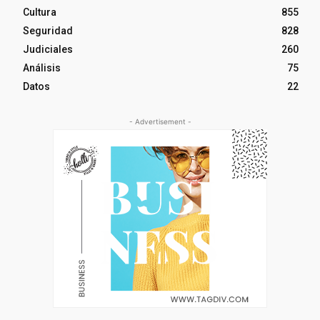
Cultura
855
Seguridad
828
Judiciales
260
Análisis
75
Datos
22
- Advertisement -