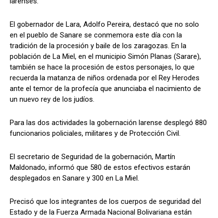
larenses.
El gobernador de Lara, Adolfo Pereira, destacó que no solo
en el pueblo de Sanare se conmemora este día con la
tradición de la procesión y baile de los zaragozas. En la
población de La Miel, en el municipio Simón Planas (Sarare),
también se hace la procesión de estos personajes, lo que
recuerda la matanza de niños ordenada por el Rey Herodes
ante el temor de la profecía que anunciaba el nacimiento de
un nuevo rey de los judíos.
Para las dos actividades la gobernación larense desplegó 880
funcionarios policiales, militares y de Protección Civil.
El secretario de Seguridad de la gobernación, Martín
Maldonado, informó que 580 de estos efectivos estarán
desplegados en Sanare y 300 en La Miel.
Precisó que los integrantes de los cuerpos de seguridad del
Estado y de la Fuerza Armada Nacional Bolivariana están