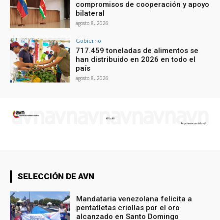
compromisos de cooperación y apoyo
bilateral
agosto 8, 2026
Gobierno
717.459 toneladas de alimentos se
han distribuido en 2026 en todo el
país
agosto 8, 2026
SELECCIÓN DE AVN
Mandataria venezolana felicita a
pentatletas criollas por el oro
alcanzado en Santo Domingo