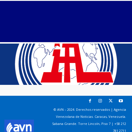
© AVN – 2024. Derechos reservados | Agencia
Venezolana de Noticias. Caracas, Venezuela.
Sabana Grande. Torre Lincoln, Piso 7 | +58 212
781 2711