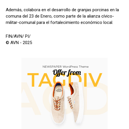
Además, colabora en el desarrollo de granjas porcinas en la
comuna del 23 de Enero, como parte de la alianza cívico-
militar-comunal para el fortalecimiento económico local.
FIN/AVN/ PI/
© AVN - 2025