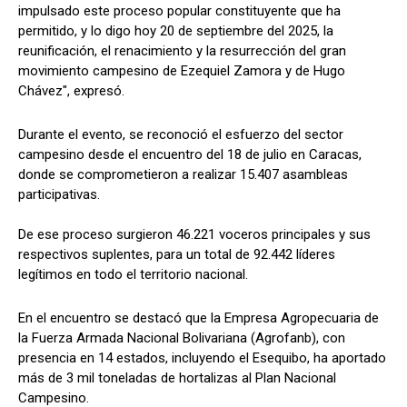
impulsado este proceso popular constituyente que ha
permitido, y lo digo hoy 20 de septiembre del 2025, la
reunificación, el renacimiento y la resurrección del gran
movimiento campesino de Ezequiel Zamora y de Hugo
Chávez", expresó.
Durante el evento, se reconoció el esfuerzo del sector
campesino desde el encuentro del 18 de julio en Caracas,
donde se comprometieron a realizar 15.407 asambleas
participativas.
De ese proceso surgieron 46.221 voceros principales y sus
respectivos suplentes, para un total de 92.442 líderes
legítimos en todo el territorio nacional.
En el encuentro se destacó que la Empresa Agropecuaria de
la Fuerza Armada Nacional Bolivariana (Agrofanb), con
presencia en 14 estados, incluyendo el Esequibo, ha aportado
más de 3 mil toneladas de hortalizas al Plan Nacional
Campesino.