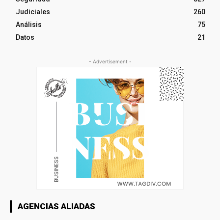
Judiciales
260
Análisis
75
Datos
21
- Advertisement -
AGENCIAS ALIADAS