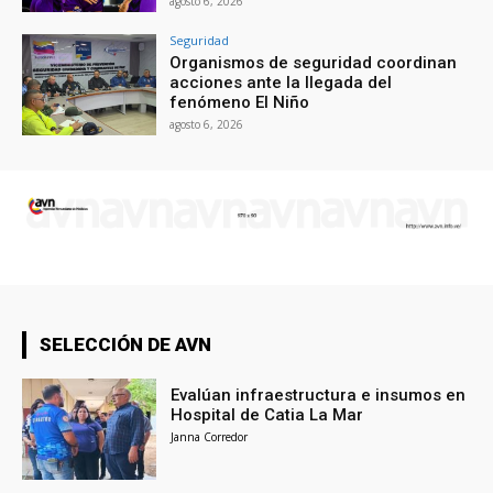
agosto 6, 2026
Seguridad
Organismos de seguridad coordinan
acciones ante la llegada del
fenómeno El Niño
agosto 6, 2026
SELECCIÓN DE AVN
Evalúan infraestructura e insumos en
Hospital de Catia La Mar
Janna Corredor