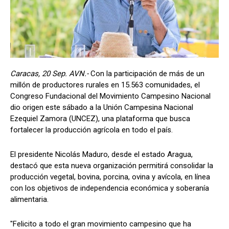
Caracas, 20 Sep. AVN.-
Con la participación de más de un
millón de productores rurales en 15.563 comunidades, el
Congreso Fundacional del Movimiento Campesino Nacional
dio origen este sábado a la Unión Campesina Nacional
Ezequiel Zamora (UNCEZ), una plataforma que busca
fortalecer la producción agrícola en todo el país.
El presidente Nicolás Maduro, desde el estado Aragua,
destacó que esta nueva organización permitirá consolidar la
producción vegetal, bovina, porcina, ovina y avícola, en línea
con los objetivos de independencia económica y soberanía
alimentaria.
"Felicito a todo el gran movimiento campesino que ha