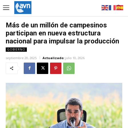
Más de un millón de campesinos
participan en nueva estructura
nacional para impulsar la producción
GOBIERNO
septiembre 20, 2025
Actualizado:
julio 10, 2026