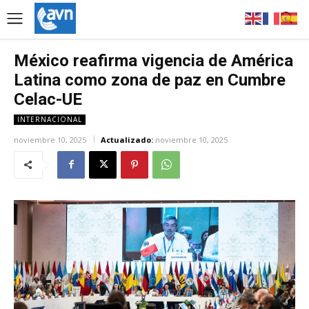
México reafirma vigencia de América
Latina como zona de paz en Cumbre
Celac-UE
INTERNACIONAL
noviembre 10, 2025
Actualizado:
noviembre 10, 2025