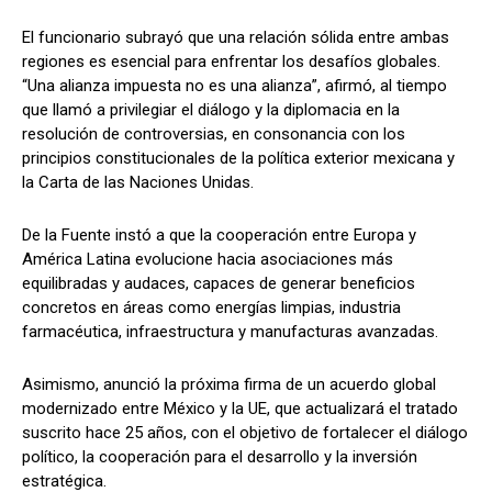
El funcionario subrayó que una relación sólida entre ambas
regiones es esencial para enfrentar los desafíos globales.
“Una alianza impuesta no es una alianza”, afirmó, al tiempo
que llamó a privilegiar el diálogo y la diplomacia en la
resolución de controversias, en consonancia con los
principios constitucionales de la política exterior mexicana y
la Carta de las Naciones Unidas.
De la Fuente instó a que la cooperación entre Europa y
América Latina evolucione hacia asociaciones más
equilibradas y audaces, capaces de generar beneficios
concretos en áreas como energías limpias, industria
farmacéutica, infraestructura y manufacturas avanzadas.
Asimismo, anunció la próxima firma de un acuerdo global
modernizado entre México y la UE, que actualizará el tratado
suscrito hace 25 años, con el objetivo de fortalecer el diálogo
político, la cooperación para el desarrollo y la inversión
estratégica.