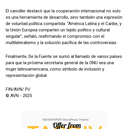
El canciller destacó que la cooperación internacional no solo
es una herramienta de desarrollo, sino también una expresión
de voluntad política compartida. “América Latina y el Caribe, y
la Unión Europea comparten un tejido político y cultural
singular”, señaló, reafirmando el compromiso con el
multilateralismo y la solución pacífica de las controversias.
Finalmente, De la Fuente se sumó al llamado de varios países
para que la próxima secretaria general de la ONU sea una
mujer latinoamericana, como símbolo de inclusión y
representación global.
FIN/AVN/ PI/
© AVN - 2025