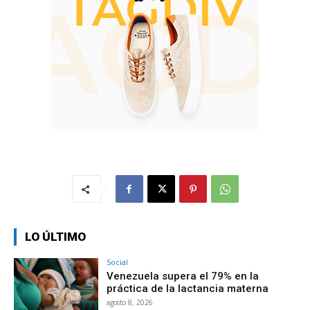
LO ÚLTIMO
Social
Venezuela supera el 79% en la
práctica de la lactancia materna
agosto 8, 2026