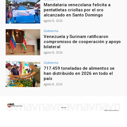
Mandataria venezolana felicita a
pentatletas criollas por el oro
alcanzado en Santo Domingo
agosto 8, 2026
Gobierno
Venezuela y Surinam ratificaron
compromisos de cooperación y apoyo
bilateral
agosto 8, 2026
Gobierno
717.459 toneladas de alimentos se
han distribuido en 2026 en todo el
país
agosto 8, 2026