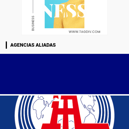
AGENCIAS ALIADAS