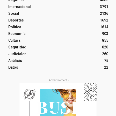
Internacional
3791
Social
2136
Deportes
1692
Política
1614
Economía
903
Cultura
855
Seguridad
828
Judiciales
260
Análisis
75
Datos
22
- Advertisement -