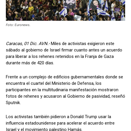
Foto: Euronews.
Caracas, 01 Dic. AVN.-
Miles de activistas exigieron este
sábado al gobierno de Israel firmar cuanto antes un acuerdo
para liberar a los rehenes retenidos en la Franja de Gaza
durante más de 420 días.
Frente a un complejo de edificios gubernamentales donde se
encuentra el cuartel del Ministerio de Defensa, los
participantes en la multitudinaria manifestación mostraron
fotos de rehenes y acusaron al Gobierno de pasividad, reseñó
Sputnik.
Los activistas también pidieron a Donald Trump usar la
influencia estadounidense para acelerar el acuerdo entre
Israel y el movimiento palestino Hamás.