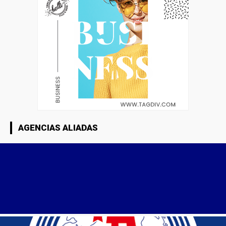
AGENCIAS ALIADAS