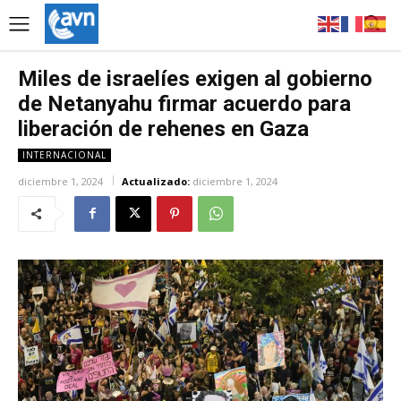
Miles de israelíes exigen al gobierno
de Netanyahu firmar acuerdo para
liberación de rehenes en Gaza
INTERNACIONAL
diciembre 1, 2024
Actualizado:
diciembre 1, 2024