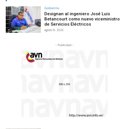
Gobierno
Designan al ingeniero José Luis
Betancourt como nuevo viceministro
de Servicios Eléctricos
agosto 8, 2026
- Publicidad -