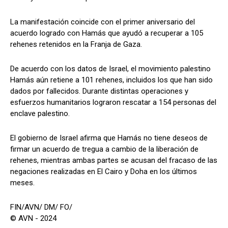
La manifestación coincide con el primer aniversario del
acuerdo logrado con Hamás que ayudó a recuperar a 105
rehenes retenidos en la Franja de Gaza.
De acuerdo con los datos de Israel, el movimiento palestino
Hamás aún retiene a 101 rehenes, incluidos los que han sido
dados por fallecidos. Durante distintas operaciones y
esfuerzos humanitarios lograron rescatar a 154 personas del
enclave palestino.
El gobierno de Israel afirma que Hamás no tiene deseos de
firmar un acuerdo de tregua a cambio de la liberación de
rehenes, mientras ambas partes se acusan del fracaso de las
negaciones realizadas en El Cairo y Doha en los últimos
meses.
FIN/AVN/ DM/ FO/
© AVN - 2024