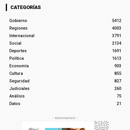
CATEGORÍAS
Gobierno
5412
Regiones
4003
Internacional
3791
Social
2134
Deportes
1691
Política
1613
Economía
903
Cultura
855
Seguridad
827
Judiciales
260
Análisis
75
Datos
21
- Advertisement -