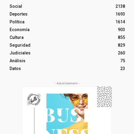
Social
2138
Deportes
1693
Política
1614
Economía
903
Cultura
855
Seguridad
829
Judiciales
260
Análisis
75
Datos
23
- Advertisement -