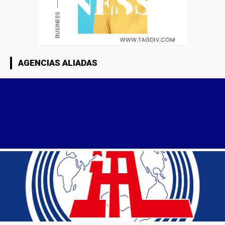
AGENCIAS ALIADAS