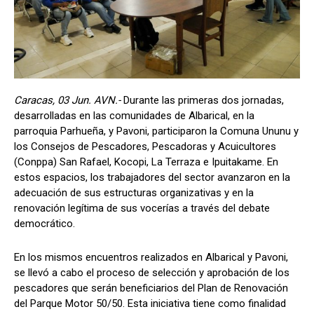
Caracas, 03 Jun. AVN.-
Durante las primeras dos jornadas,
desarrolladas en las comunidades de Albarical, en la
parroquia Parhueña, y Pavoni, participaron la Comuna Ununu y
los Consejos de Pescadores, Pescadoras y Acuicultores
(Conppa) San Rafael, Kocopi, La Terraza e Ipuitakame. En
estos espacios, los trabajadores del sector avanzaron en la
adecuación de sus estructuras organizativas y en la
renovación legítima de sus vocerías a través del debate
democrático.
En los mismos encuentros realizados en Albarical y Pavoni,
se llevó a cabo el proceso de selección y aprobación de los
pescadores que serán beneficiarios del Plan de Renovación
del Parque Motor 50/50. Esta iniciativa tiene como finalidad