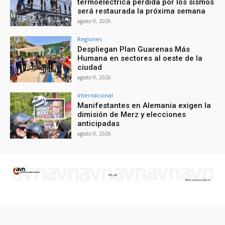
termoeléctrica perdida por los sismos
será restaurada la próxima semana
agosto 9, 2026
Regiones
Despliegan Plan Guarenas Más
Humana en sectores al oeste de la
ciudad
agosto 9, 2026
Internacional
Manifestantes en Alemania exigen la
dimisión de Merz y elecciones
anticipadas
agosto 9, 2026