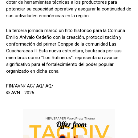
dotar de herramientas técnicas a los productores para
potenciar su capacidad operativa y asegurar la continuidad de
sus actividades económicas en la región.
La tercera jornada marcó un hito histórico para la Comuna
Emilio Arévalo Cedeño con la creación, protocolización y
conformación del primer Conppa de la comunidad Las
Guacharacas II. Esta nueva estructura, bautizada por sus
miembros como "Los Rufineros", representa un avance
significativo para el fortalecimiento del poder popular
organizado en dicha zona.
FIN/AVN/ AC/ AQ/ AQ/
© AVN - 2026