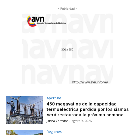
- Publicidad -
Apertura
450 megavatios de la capacidad
termoeléctrica perdida por los sismos
será restaurada la próxima semana
Janna Corredor
-
agosto 9, 2026
Regiones