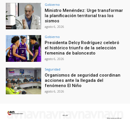
Gobierno
Ministro Menéndez: Urge transformar
la planificación territorial tras los
sismos
agosto 6, 2026
Gobierno
Presidenta Delcy Rodríguez celebró
el histórico triunfo de la selección
femenina de baloncesto
agosto 6, 2026
Seguridad
Organismos de seguridad coordinan
acciones ante la llegada del
fenómeno El Niño
agosto 6, 2026