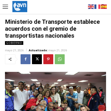
Ministerio de Transporte establece
acuerdos con el gremio de
transportistas nacionales
GOBIERNO
mayo 21, 2026
Actualizado:
mayo 21, 2026