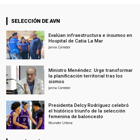
SELECCIÓN DE AVN
Evalúan infraestructura e insumos en
Hospital de Catia La Mar
Janna Corredor
Ministro Menéndez: Urge transformar
la planificación territorial tras los
sismos
Janna Corredor
Presidenta Delcy Rodríguez celebró
el histórico triunfo de la selección
femenina de baloncesto
Wuinder Urbina