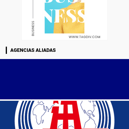
AGENCIAS ALIADAS