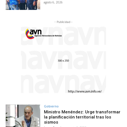
agosto 6, 2026
- Publicidad -
Gobierno
Ministro Menéndez: Urge transformar
la planificación territorial tras los
sismos