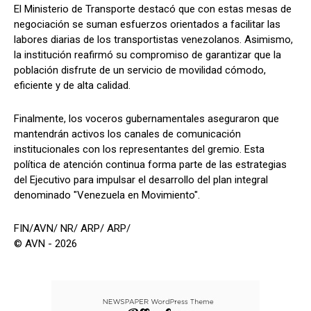
El Ministerio de Transporte destacó que con estas mesas de
negociación se suman esfuerzos orientados a facilitar las
labores diarias de los transportistas venezolanos. Asimismo,
la institución reafirmó su compromiso de garantizar que la
población disfrute de un servicio de movilidad cómodo,
eficiente y de alta calidad.
Finalmente, los voceros gubernamentales aseguraron que
mantendrán activos los canales de comunicación
institucionales con los representantes del gremio. Esta
política de atención continua forma parte de las estrategias
del Ejecutivo para impulsar el desarrollo del plan integral
denominado "Venezuela en Movimiento".
FIN/AVN/ NR/ ARP/ ARP/
© AVN - 2026