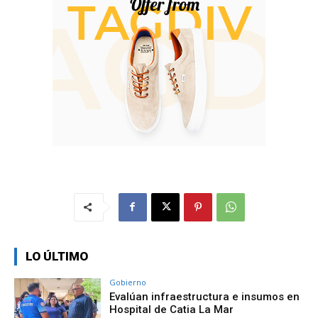
LO ÚLTIMO
Gobierno
Evalúan infraestructura e insumos en
Hospital de Catia La Mar