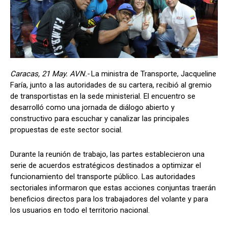
Caracas, 21 May. AVN.-
La ministra de Transporte, Jacqueline
Faría, junto a las autoridades de su cartera, recibió al gremio
de transportistas en la sede ministerial. El encuentro se
desarrolló como una jornada de diálogo abierto y
constructivo para escuchar y canalizar las principales
propuestas de este sector social.
Durante la reunión de trabajo, las partes establecieron una
serie de acuerdos estratégicos destinados a optimizar el
funcionamiento del transporte público. Las autoridades
sectoriales informaron que estas acciones conjuntas traerán
beneficios directos para los trabajadores del volante y para
los usuarios en todo el territorio nacional.