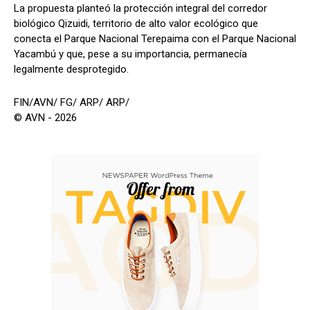
La propuesta planteó la protección integral del corredor
biológico Qizuidi, territorio de alto valor ecológico que
conecta el Parque Nacional Terepaima con el Parque Nacional
Yacambú y que, pese a su importancia, permanecía
legalmente desprotegido.
FIN/AVN/ FG/ ARP/ ARP/
© AVN - 2026