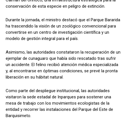
conservación de esta especie en peligro de extinción.
​Durante la jornada, el ministro destacó que el Parque Bararida
ha trascendido la visión de un zoológico convencional para
convertirse en un centro de investigación científica y un
modelo de gestión integral para el país.
Asimismo, las autoridades constataron la recuperación de un
ejemplar de cunaguaro que había sido rescatado tras sufrir
un accidente. El felino recibió atención médica especializada
y, al encontrarse en óptimas condiciones, se prevé la pronta
liberación en su hábitat natural.
​Como parte del despliegue institucional, las autoridades
visitaron la sede estadal de Inparques para sostener una
mesa de trabajo con los movimientos ecologistas de la
entidad y recorrer las instalaciones del Parque del Este de
Barquisimeto.