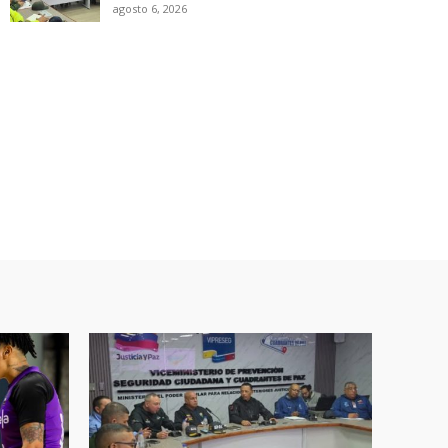
agosto 6, 2026