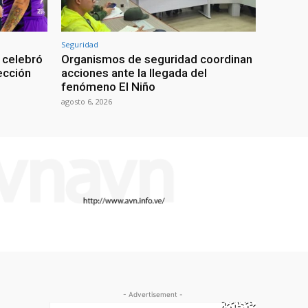
Seguridad
 celebró
Organismos de seguridad coordinan
lección
acciones ante la llegada del
fenómeno El Niño
agosto 6, 2026
- Advertisement -