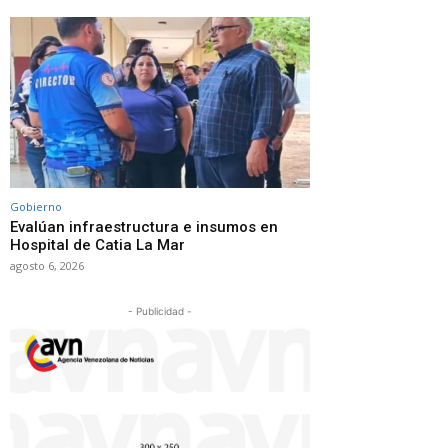
Gobierno
Evalúan infraestructura e insumos en
Hospital de Catia La Mar
agosto 6, 2026
- Publicidad -