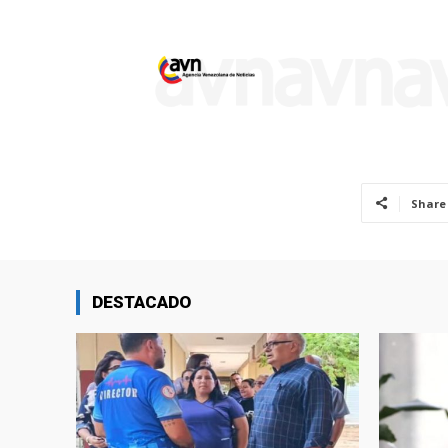
Share
DESTACADO