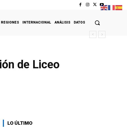
REGIONES
INTERNACIONAL
ANÁLISIS
DATOS
ión de Liceo
LO ÚLTIMO