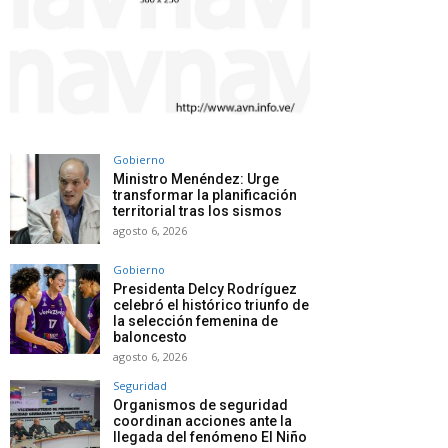
Gobierno
Ministro Menéndez: Urge
transformar la planificación
territorial tras los sismos
agosto 6, 2026
Gobierno
Presidenta Delcy Rodríguez
celebró el histórico triunfo de
la selección femenina de
baloncesto
agosto 6, 2026
Seguridad
Organismos de seguridad
coordinan acciones ante la
llegada del fenómeno El Niño