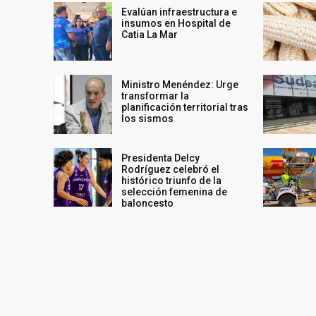
Evalúan infraestructura e
insumos en Hospital de
Catia La Mar
Ministro Menéndez: Urge
transformar la
planificación territorial tras
los sismos
Presidenta Delcy
Rodríguez celebró el
histórico triunfo de la
selección femenina de
baloncesto