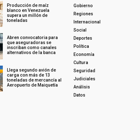
Producción de maíz
Gobierno
blanco en Venezuela
Regiones
supera un millón de
toneladas
Internacional
Social
Abren convocatoria para
Deportes
que aseguradoras se
Política
inscriban como canales
alternativos de la banca
Economía
Cultura
Llega segundo avión de
Seguridad
carga con más de 13
Judiciales
toneladas de mercancía al
Aeropuerto de Maiquetía
Análisis
Datos