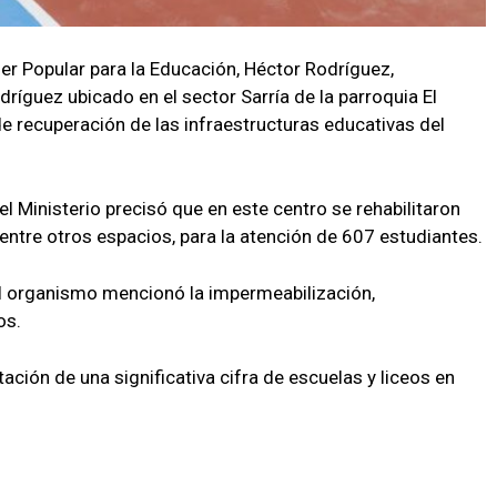
der Popular para la Educación, Héctor Rodríguez,
ríguez ubicado en el sector Sarría de la parroquia El
e recuperación de las infraestructuras educativas del
el Ministerio precisó que en este centro se rehabilitaron
 entre otros espacios, para la atención de 607 estudiantes.
 el organismo mencionó la impermeabilización,
cos.
tación de una significativa cifra de escuelas y liceos en