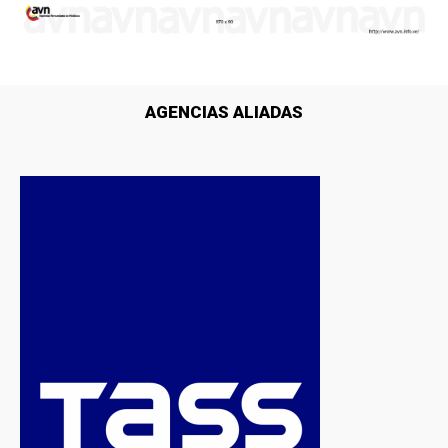
AGENCIAS ALIADAS