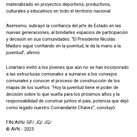
materializado en proyectos deportivos, productivos,
culturales y educativos en todo el territorio nacional.
Asimismo, subrayó la confianza del jefe de Estado en las
nuevas generaciones, al brindarles espacios de participación
y decisión en sus comunidades. “El Presidente Nicolás
Maduro sigue confiando en la juventud, le da la mano a la
juventud”, afirmó.
Lotartaro invitó a los jóvenes que aún no se han incorporado
a las estructuras comunales a sumarse a los consejos
comunales y conocer el proceso de construcción de los
mapas de los sueños. “Hoy la juventud tiene el poder de
decisión sobre lo que sueña para los próximos años y la
responsabilidad de construir juntos el país, potencia que dejó
como legado nuestro Comandante Chávez”, concluyó.
FIN/AVN/ GP/ JQ/ JQ/
© AVN - 2025