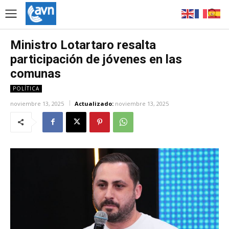
Ministro Lotartaro resalta
participación de jóvenes en las
comunas
POLÍTICA
noviembre 13, 2025
Actualizado:
noviembre 13, 2025