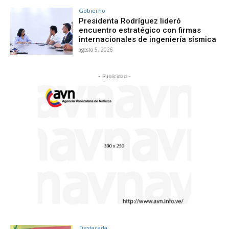
Gobierno
Presidenta Rodríguez lideró
encuentro estratégico con firmas
internacionales de ingeniería sísmica
agosto 5, 2026
- Publicidad -
Destacada