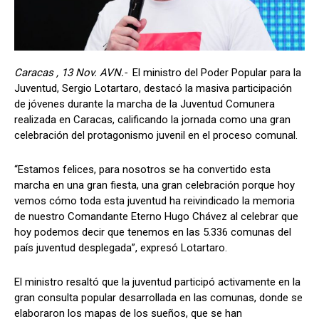
Caracas , 13 Nov. AVN.-
El ministro del Poder Popular para la
Juventud, Sergio Lotartaro, destacó la masiva participación
de jóvenes durante la marcha de la Juventud Comunera
realizada en Caracas, calificando la jornada como una gran
celebración del protagonismo juvenil en el proceso comunal.
“Estamos felices, para nosotros se ha convertido esta
marcha en una gran fiesta, una gran celebración porque hoy
vemos cómo toda esta juventud ha reivindicado la memoria
de nuestro Comandante Eterno Hugo Chávez al celebrar que
hoy podemos decir que tenemos en las 5.336 comunas del
país juventud desplegada”, expresó Lotartaro.
El ministro resaltó que la juventud participó activamente en la
gran consulta popular desarrollada en las comunas, donde se
elaboraron los mapas de los sueños, que se han