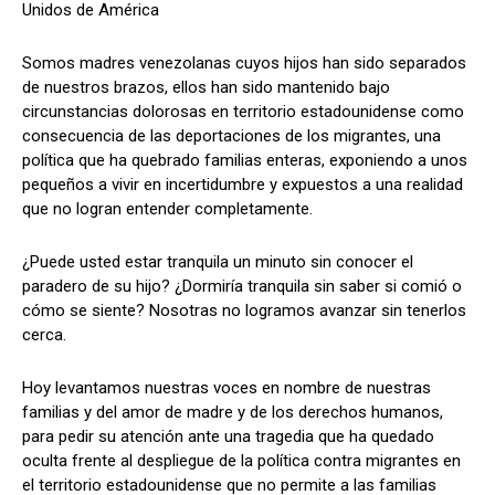
Unidos de América
Somos madres venezolanas cuyos hijos han sido separados
de nuestros brazos, ellos han sido mantenido bajo
circunstancias dolorosas en territorio estadounidense como
consecuencia de las deportaciones de los migrantes, una
política que ha quebrado familias enteras, exponiendo a unos
pequeños a vivir en incertidumbre y expuestos a una realidad
que no logran entender completamente.
¿Puede usted estar tranquila un minuto sin conocer el
paradero de su hijo? ¿Dormiría tranquila sin saber si comió o
cómo se siente? Nosotras no logramos avanzar sin tenerlos
cerca.
Hoy levantamos nuestras voces en nombre de nuestras
familias y del amor de madre y de los derechos humanos,
para pedir su atención ante una tragedia que ha quedado
oculta frente al despliegue de la política contra migrantes en
el territorio estadounidense que no permite a las familias