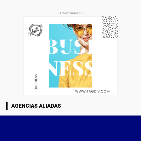
- Advertisement -
AGENCIAS ALIADAS