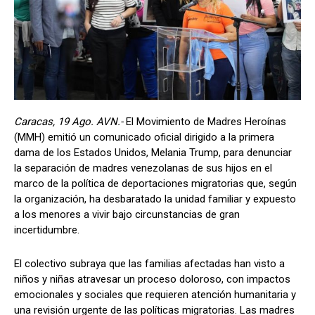
Caracas, 19 Ago. AVN.-
El Movimiento de Madres Heroínas
(MMH) emitió un comunicado oficial dirigido a la primera
dama de los Estados Unidos, Melania Trump, para denunciar
la separación de madres venezolanas de sus hijos en el
marco de la política de deportaciones migratorias que, según
la organización, ha desbaratado la unidad familiar y expuesto
a los menores a vivir bajo circunstancias de gran
incertidumbre.
El colectivo subraya que las familias afectadas han visto a
niños y niñas atravesar un proceso doloroso, con impactos
emocionales y sociales que requieren atención humanitaria y
una revisión urgente de las políticas migratorias. Las madres