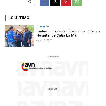
LO ÚLTIMO
Gobierno
Evalúan infraestructura e insumos en
Hospital de Catia La Mar
agosto 6, 2026
- Publicidad -