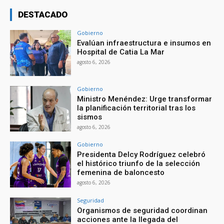
DESTACADO
Gobierno
Evalúan infraestructura e insumos en
Hospital de Catia La Mar
agosto 6, 2026
Gobierno
Ministro Menéndez: Urge transformar
la planificación territorial tras los
sismos
agosto 6, 2026
Gobierno
Presidenta Delcy Rodríguez celebró
el histórico triunfo de la selección
femenina de baloncesto
agosto 6, 2026
Seguridad
Organismos de seguridad coordinan
acciones ante la llegada del