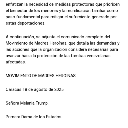
enfatizan la necesidad de medidas protectoras que prioricen
el bienestar de los menores y la reunificación familiar como
paso fundamental para mitigar el sufrimiento generado por
estas deportaciones.
A continuación, se adjunta el comunicado completo del
Movimiento de Madres Heroínas, que detalla las demandas y
las acciones que la organización considera necesarias para
avanzar hacia la protección de las familias venezolanas
afectadas.
MOVIMIENTO DE MADRES HEROINAS
Caracas 18 de agosto de 2025
Señora Melania Trump,
Primera Dama de los Estados