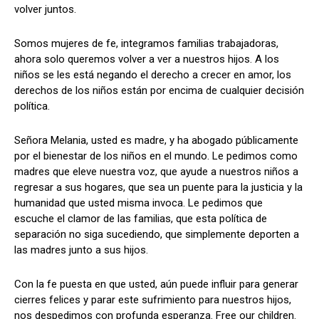
volver juntos.
Somos mujeres de fe, integramos familias trabajadoras,
ahora solo queremos volver a ver a nuestros hijos. A los
niños se les está negando el derecho a crecer en amor, los
derechos de los niños están por encima de cualquier decisión
política.
Señora Melania, usted es madre, y ha abogado públicamente
por el bienestar de los niños en el mundo. Le pedimos como
madres que eleve nuestra voz, que ayude a nuestros niños a
regresar a sus hogares, que sea un puente para la justicia y la
humanidad que usted misma invoca. Le pedimos que
escuche el clamor de las familias, que esta política de
separación no siga sucediendo, que simplemente deporten a
las madres junto a sus hijos.
Con la fe puesta en que usted, aún puede influir para generar
cierres felices y parar este sufrimiento para nuestros hijos,
nos despedimos con profunda esperanza. Free our children.