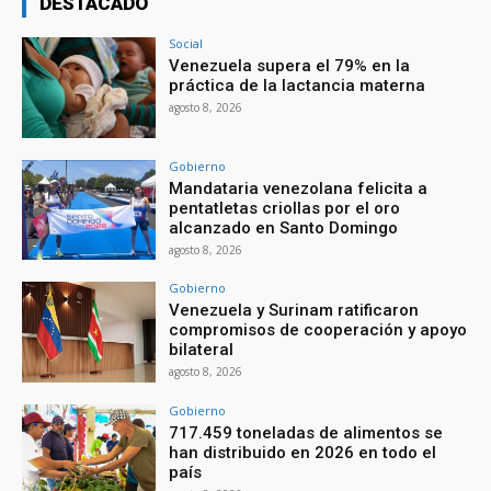
DESTACADO
Social
Venezuela supera el 79% en la
práctica de la lactancia materna
agosto 8, 2026
Gobierno
Mandataria venezolana felicita a
pentatletas criollas por el oro
alcanzado en Santo Domingo
agosto 8, 2026
Gobierno
Venezuela y Surinam ratificaron
compromisos de cooperación y apoyo
bilateral
agosto 8, 2026
Gobierno
717.459 toneladas de alimentos se
han distribuido en 2026 en todo el
país