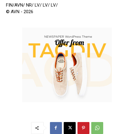
FIN/AVN/ NR/ LV/ LV/ LV/
© AVN - 2026