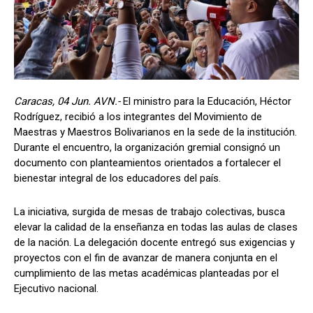
Caracas, 04 Jun. AVN.-
El ministro para la Educación, Héctor
Rodríguez, recibió a los integrantes del Movimiento de
Maestras y Maestros Bolivarianos en la sede de la institución.
Durante el encuentro, la organización gremial consignó un
documento con planteamientos orientados a fortalecer el
bienestar integral de los educadores del país.
La iniciativa, surgida de mesas de trabajo colectivas, busca
elevar la calidad de la enseñanza en todas las aulas de clases
de la nación. La delegación docente entregó sus exigencias y
proyectos con el fin de avanzar de manera conjunta en el
cumplimiento de las metas académicas planteadas por el
Ejecutivo nacional.