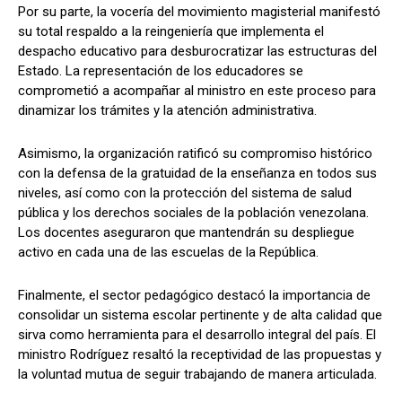
Por su parte, la vocería del movimiento magisterial manifestó
su total respaldo a la reingeniería que implementa el
despacho educativo para desburocratizar las estructuras del
Estado. La representación de los educadores se
comprometió a acompañar al ministro en este proceso para
dinamizar los trámites y la atención administrativa.
Asimismo, la organización ratificó su compromiso histórico
con la defensa de la gratuidad de la enseñanza en todos sus
niveles, así como con la protección del sistema de salud
pública y los derechos sociales de la población venezolana.
Los docentes aseguraron que mantendrán su despliegue
activo en cada una de las escuelas de la República.
Finalmente, el sector pedagógico destacó la importancia de
consolidar un sistema escolar pertinente y de alta calidad que
sirva como herramienta para el desarrollo integral del país. El
ministro Rodríguez resaltó la receptividad de las propuestas y
la voluntad mutua de seguir trabajando de manera articulada.