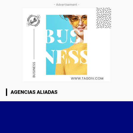
- Advertisement -
AGENCIAS ALIADAS