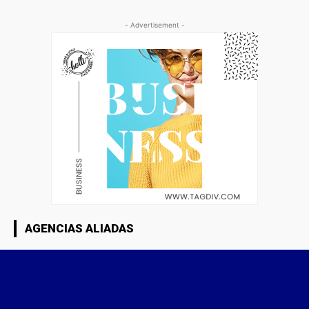
- Advertisement -
AGENCIAS ALIADAS