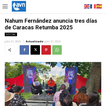
Nahum Fernández anuncia tres días
de Caracas Retumba 2025
SOCIAL
julio 21, 2025
Actualizado:
julio 21, 2025