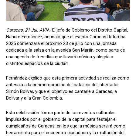
Caracas, 21 Jul. AVN.-
El jefe de Gobierno del Distrito Capital,
Nahum Fernández, anunció que el evento Caracas Retumba
2025 comenzará el próximo 23 de julio con una jornada
dedicada a la salsa en la avenida San Martín, como parte de
una agenda de tres días que llevará música y alegría a
distintos espacios de la ciudad.
Fernández explicó que esta primera actividad se realiza como
antesala a la conmemoración del natalicio del Libertador
Simón Bolívar, y que el objetivo es cantarle a Caracas, a
Bolívar y a la Gran Colombia.
Esta celebración forma parte de los eventos culturales
impulsados por el gobierno de la capital para festejar el
cumpleaños de Caracas, en los que la música servirá como
herramienta para el encuentro ciudadano y la exaltación del