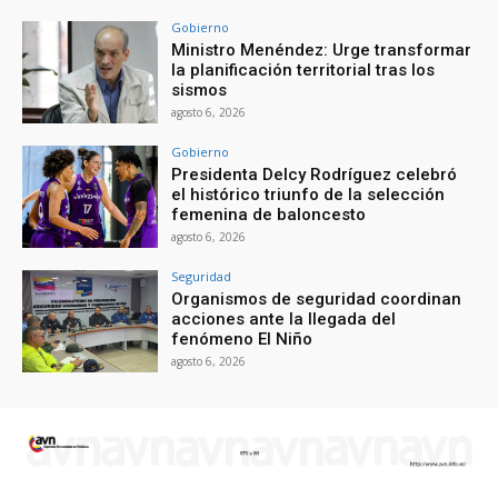
Gobierno
Ministro Menéndez: Urge transformar
la planificación territorial tras los
sismos
agosto 6, 2026
Gobierno
Presidenta Delcy Rodríguez celebró
el histórico triunfo de la selección
femenina de baloncesto
agosto 6, 2026
Seguridad
Organismos de seguridad coordinan
acciones ante la llegada del
fenómeno El Niño
agosto 6, 2026