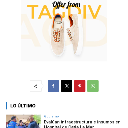
LO ÚLTIMO
Gobierno
Evalúan infraestructura e insumos en
Hospital de Catia La Mar