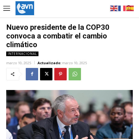
Nuevo presidente de la COP30
convoca a combatir el cambio
climático
INTERNACIONAL
marzo 10, 2025
Actualizado:
marzo 10, 2025