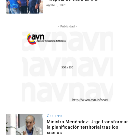
agosto 6, 2026
- Publicidad -
Gobierno
Ministro Menéndez: Urge transformar
la planificación territorial tras los
sismos