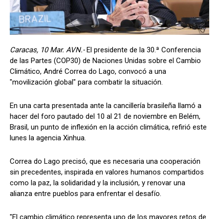
Caracas, 10 Mar. AVN.-
El presidente de la 30.ª Conferencia
de las Partes (COP30) de Naciones Unidas sobre el Cambio
Climático, André Correa do Lago, convocó a una
"movilización global" para combatir la situación.
En una carta presentada ante la cancillería brasileña llamó a
hacer del foro pautado del 10 al 21 de noviembre en Belém,
Brasil, un punto de inflexión en la acción climática, refirió este
lunes la agencia Xinhua.
Correa do Lago precisó, que es necesaria una cooperación
sin precedentes, inspirada en valores humanos compartidos
como la paz, la solidaridad y la inclusión, y renovar una
alianza entre pueblos para enfrentar el desafío.
"El cambio climático representa uno de los mayores retos de