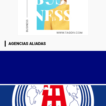
AGENCIAS ALIADAS