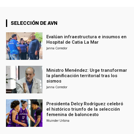
SELECCIÓN DE AVN
Evalúan infraestructura e insumos en
Hospital de Catia La Mar
Janna Corredor
Ministro Menéndez: Urge transformar
la planificación territorial tras los
sismos
Janna Corredor
Presidenta Delcy Rodríguez celebró
el histórico triunfo de la selección
femenina de baloncesto
Wuinder Urbina