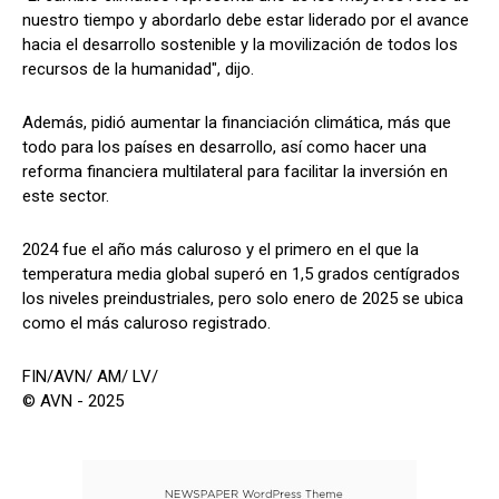
nuestro tiempo y abordarlo debe estar liderado por el avance
hacia el desarrollo sostenible y la movilización de todos los
recursos de la humanidad", dijo.
Además, pidió aumentar la financiación climática, más que
todo para los países en desarrollo, así como hacer una
reforma financiera multilateral para facilitar la inversión en
este sector.
2024 fue el año más caluroso y el primero en el que la
temperatura media global superó en 1,5 grados centígrados
los niveles preindustriales, pero solo enero de 2025 se ubica
como el más caluroso registrado.
FIN/AVN/ AM/ LV/
© AVN - 2025