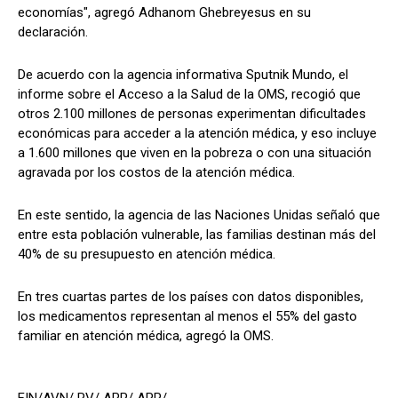
economías", agregó Adhanom Ghebreyesus en su
declaración.
De acuerdo con la agencia informativa Sputnik Mundo, el
informe sobre el Acceso a la Salud de la OMS, recogió que
otros 2.100 millones de personas experimentan dificultades
económicas para acceder a la atención médica, y eso incluye
a 1.600 millones que viven en la pobreza o con una situación
agravada por los costos de la atención médica.
En este sentido, la agencia de las Naciones Unidas señaló que
entre esta población vulnerable, las familias destinan más del
40% de su presupuesto en atención médica.
En tres cuartas partes de los países con datos disponibles,
los medicamentos representan al menos el 55% del gasto
familiar en atención médica, agregó la OMS.