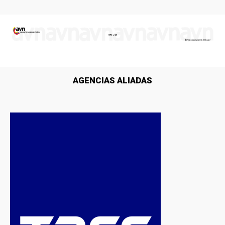
AGENCIAS ALIADAS