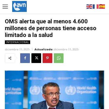
OMS alerta que al menos 4.600
millones de personas tiene acceso
limitado a la salud
INTERNACIONAL
diciembre 11, 2025
Actualizado:
diciembre 11, 2025