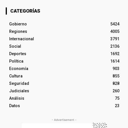
CATEGORÍAS
Gobierno
5424
Regiones
4005
Internacional
3791
Social
2136
Deportes
1692
Política
1614
Economía
903
Cultura
855
Seguridad
828
Judiciales
260
Análisis
75
Datos
23
- Advertisement -