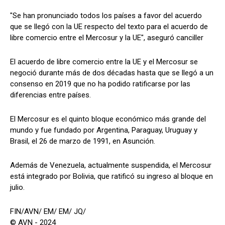
"Se han pronunciado todos los países a favor del acuerdo
que se llegó con la UE respecto del texto para el acuerdo de
libre comercio entre el Mercosur y la UE", aseguró canciller
El acuerdo de libre comercio entre la UE y el Mercosur se
negoció durante más de dos décadas hasta que se llegó a un
consenso en 2019 que no ha podido ratificarse por las
diferencias entre países.
El Mercosur es el quinto bloque económico más grande del
mundo y fue fundado por Argentina, Paraguay, Uruguay y
Brasil, el 26 de marzo de 1991, en Asunción.
Además de Venezuela, actualmente suspendida, el Mercosur
está integrado por Bolivia, que ratificó su ingreso al bloque en
julio.
FIN/AVN/ EM/ EM/ JQ/
© AVN - 2024