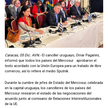
Caracas, 05 Dic. AVN.-
El canciller uruguayo, Omar Paganini,
informó que todos los países del Mercosur aprobaron el
texto acordado con la Unión Europea para un tratado de libre
comercio, así lo refiere el medio Sputnik.
Durante la cumbre de jefes de Estado del Mercosur, celebrada
en la capital uruguaya, los cancilleres de los países del
Mercosur revisaron el estado de las negociaciones del
acuerdo junto al comisario de Relaciones Interinstitucionales
de la UE.