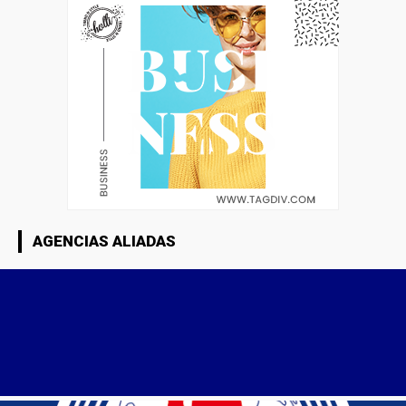
AGENCIAS ALIADAS