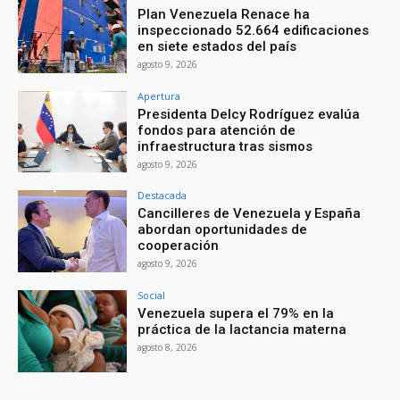
Plan Venezuela Renace ha
inspeccionado 52.664 edificaciones
en siete estados del país
agosto 9, 2026
Apertura
Presidenta Delcy Rodríguez evalúa
fondos para atención de
infraestructura tras sismos
agosto 9, 2026
Destacada
Cancilleres de Venezuela y España
abordan oportunidades de
cooperación
agosto 9, 2026
Social
Venezuela supera el 79% en la
práctica de la lactancia materna
agosto 8, 2026