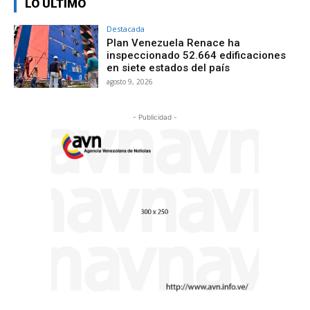
LO ÚLTIMO
Destacada
Plan Venezuela Renace ha
inspeccionado 52.664 edificaciones
en siete estados del país
agosto 9, 2026
- Publicidad -