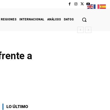
REGIONES
INTERNACIONAL
ANÁLISIS
DATOS
frente a
LO ÚLTIMO