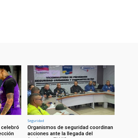
Seguridad
 celebró
Organismos de seguridad coordinan
lección
acciones ante la llegada del