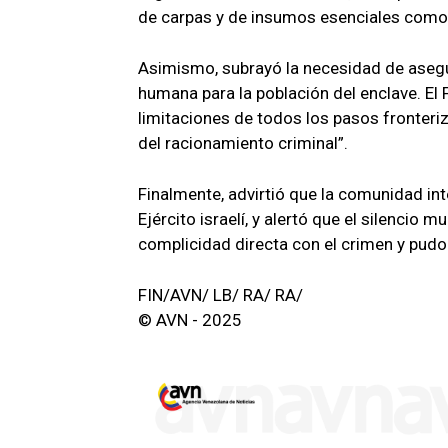
de carpas y de insumos esenciales como
Asimismo, subrayó la necesidad de asegu
humana para la población del enclave. El 
limitaciones de todos los pasos fronterizo
del racionamiento criminal”.
Finalmente, advirtió que la comunidad int
Ejército israelí, y alertó que el silencio 
complicidad directa con el crimen y pudo
FIN/AVN/ LB/ RA/ RA/
© AVN - 2025