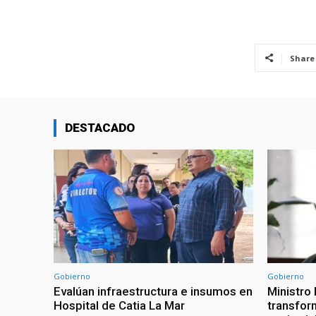
Share
DESTACADO
Gobierno
Gobierno
Evalúan infraestructura e insumos en
Ministro
Hospital de Catia La Mar
transform