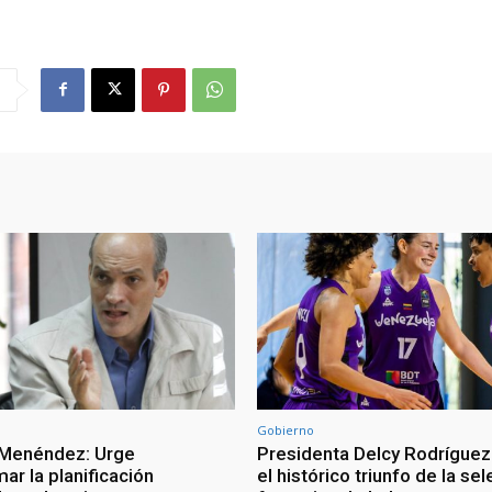
Gobierno
 Menéndez: Urge
Presidenta Delcy Rodríguez
ar la planificación
el histórico triunfo de la se