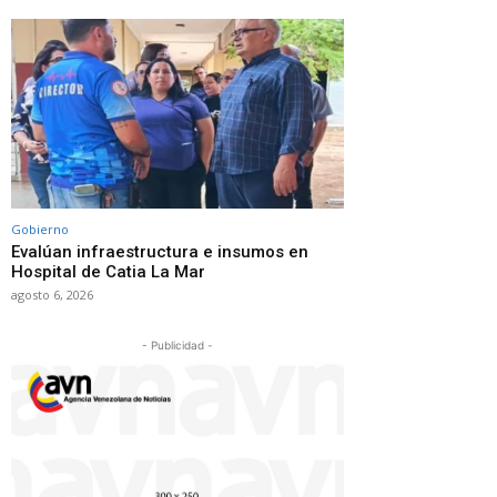
Gobierno
Evalúan infraestructura e insumos en
Hospital de Catia La Mar
agosto 6, 2026
- Publicidad -