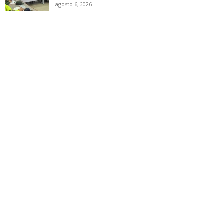
agosto 6, 2026