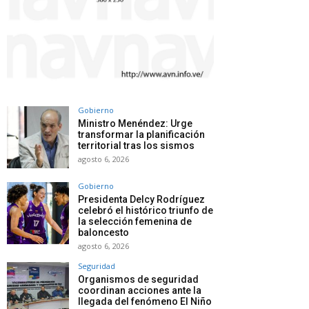
Gobierno
Ministro Menéndez: Urge
transformar la planificación
territorial tras los sismos
agosto 6, 2026
Gobierno
Presidenta Delcy Rodríguez
celebró el histórico triunfo de
la selección femenina de
baloncesto
agosto 6, 2026
Seguridad
Organismos de seguridad
coordinan acciones ante la
llegada del fenómeno El Niño