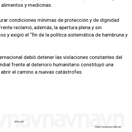
 alimentos y medicinas.
rar condiciones mínimas de protección y de dignidad
Frente reclamó, además, la apertura plena y sin
s y exigió el “fin de la política sistemática de hambruna y
ernacional debió detener las violaciones constantes del
mundial frente al deterioro humanitario constituyó una
 abrir el camino a nuevas catástrofes.