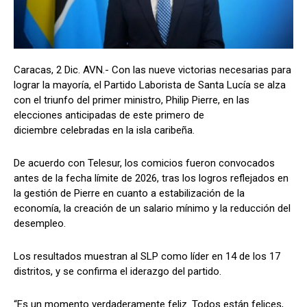
Caracas, 2 Dic. AVN.- Con las nueve victorias necesarias para
lograr la mayoría, el Partido Laborista de Santa Lucía se alza
con el triunfo del primer ministro, Philip Pierre, en las
elecciones anticipadas de este primero de
diciembre celebradas en la isla caribeña.
De acuerdo con Telesur, los comicios fueron convocados
antes de la fecha límite de 2026, tras los logros reflejados en
la gestión de Pierre en cuanto a estabilización de la
economía, la creación de un salario mínimo y la reducción del
desempleo.
Los resultados muestran al SLP como líder en 14 de los 17
distritos, y se confirma el iderazgo del partido.
“Es un momento verdaderamente feliz. Todos están felices,