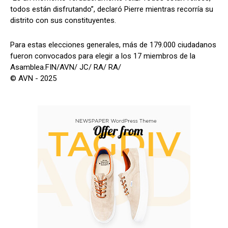
todos están disfrutando”, declaró Pierre mientras recorría su
distrito con sus constituyentes.
Para estas elecciones generales, más de 179.000 ciudadanos
fueron convocados para elegir a los 17 miembros de la
Asamblea.FIN/AVN/ JC/ RA/ RA/
© AVN - 2025