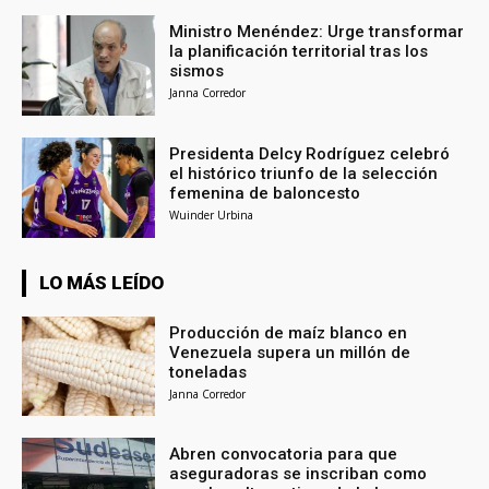
Ministro Menéndez: Urge transformar
la planificación territorial tras los
sismos
Janna Corredor
Presidenta Delcy Rodríguez celebró
el histórico triunfo de la selección
femenina de baloncesto
Wuinder Urbina
LO MÁS LEÍDO
Producción de maíz blanco en
Venezuela supera un millón de
toneladas
Janna Corredor
Abren convocatoria para que
aseguradoras se inscriban como