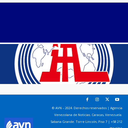
© AVN – 2024. Derechos reservados | Agencia
Venezolana de Noticias. Caracas, Venezuela.
Sabana Grande. Torre Lincoln, Piso 7 | +58 212