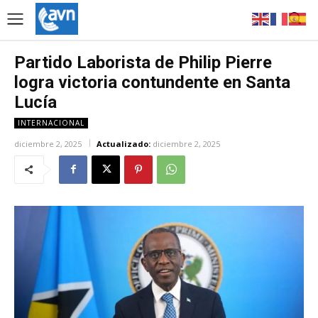
Partido Laborista de Philip Pierre
logra victoria contundente en Santa
Lucía
INTERNACIONAL
diciembre 2, 2025
Actualizado:
diciembre 2, 2025