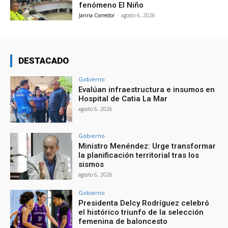
fenómeno El Niño
Janna Corredor
-
agosto 6, 2026
DESTACADO
Gobierno
Evalúan infraestructura e insumos en
Hospital de Catia La Mar
agosto 6, 2026
Gobierno
Ministro Menéndez: Urge transformar
la planificación territorial tras los
sismos
agosto 6, 2026
Gobierno
Presidenta Delcy Rodríguez celebró
el histórico triunfo de la selección
femenina de baloncesto