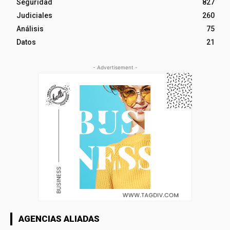
Seguridad
827
Judiciales
260
Análisis
75
Datos
21
- Advertisement -
AGENCIAS ALIADAS