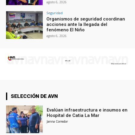
agosto 6, 2026
Seguridad
Organismos de seguridad coordinan
acciones ante la llegada del
fenómeno El Niño
agosto 6, 2026
SELECCIÓN DE AVN
Evalúan infraestructura e insumos en
Hospital de Catia La Mar
Janna Corredor