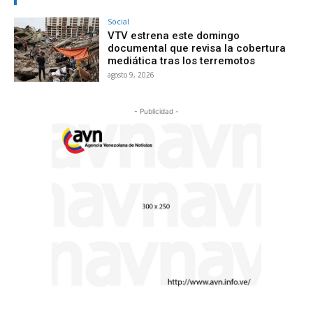
Social
VTV estrena este domingo
documental que revisa la cobertura
mediática tras los terremotos
agosto 9, 2026
- Publicidad -