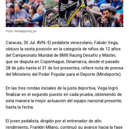
Foto: mindeporte_ve
Caracas, 30 Jul. AVN.-El pedalista venezolano, Fabián Vega,
obtuvo la sexta posición en la categoría de niños de 12 años
del Campeonato Mundial de BMX Racing Desafío y Máster,
que se disputa en Copenhague, Dinamarca, desde el pasado
28 de julio hasta el 31 de los presentes, refiere nota de prensa
del Ministerio del Poder Popular para el Deporte (Mindeporte).
En las tres rondas iniciales de la justa deportiva, Vega logró
finalizar en el segundo puesto en cada prueba, obteniendo de
esta manera la mejor actuación del equipo nacional presente,
hasta la fecha.
El joven pedalista, dirigido por el entrenador de alto
rendimiento, Franklin Milano, continuó su avance hacia la fase