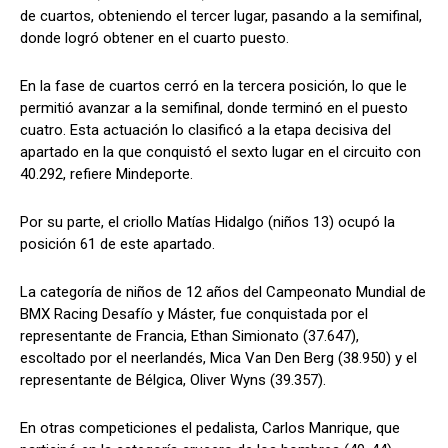
de cuartos, obteniendo el tercer lugar, pasando a la semifinal,
donde logró obtener en el cuarto puesto.
En la fase de cuartos cerró en la tercera posición, lo que le
permitió avanzar a la semifinal, donde terminó en el puesto
cuatro. Esta actuación lo clasificó a la etapa decisiva del
apartado en la que conquistó el sexto lugar en el circuito con
40.292, refiere Mindeporte.
Por su parte, el criollo Matías Hidalgo (niños 13) ocupó la
posición 61 de este apartado.
La categoría de niños de 12 años del Campeonato Mundial de
BMX Racing Desafío y Máster, fue conquistada por el
representante de Francia, Ethan Simionato (37.647),
escoltado por el neerlandés, Mica Van Den Berg (38.950) y el
representante de Bélgica, Oliver Wyns (39.357).
En otras competiciones el pedalista, Carlos Manrique, que