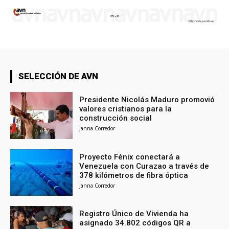
SELECCIÓN DE AVN
Presidente Nicolás Maduro promovió
valores cristianos para la
construcción social
Janna Corredor
Proyecto Fénix conectará a
Venezuela con Curazao a través de
378 kilómetros de fibra óptica
Janna Corredor
Registro Único de Vivienda ha
asignado 34.802 códigos QR a