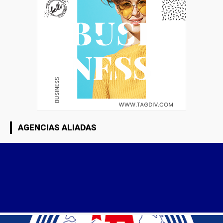
AGENCIAS ALIADAS