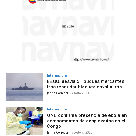
Internacional
EE.UU. desvía 51 buques mercantes
tras reanudar bloqueo naval a Irán
Janna Corredor
-
agosto 7, 2026
Internacional
ONU confirma presencia de ébola en
campamentos de desplazados en el
Congo
Janna Corredor
-
agosto 7, 2026