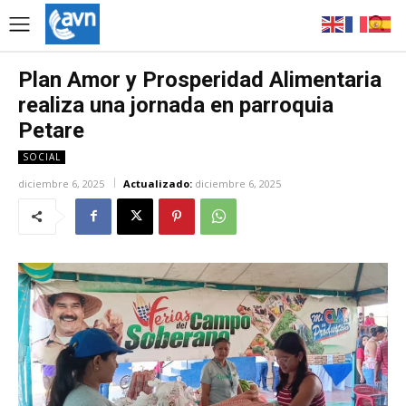
Plan Amor y Prosperidad Alimentaria
realiza una jornada en parroquia
Petare
SOCIAL
diciembre 6, 2025
Actualizado:
diciembre 6, 2025