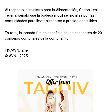
Al respecto, el ministro para la Alimentación, Carlos Leal
Tellería, señaló que la bodega móvil se moviliza por las
comunidades para llevar alimentos a precios asequibles.
En total, la jornada fue en beneficio de los habitantes de 20
consejos comunales de la comuna 4F.
FIN/AVN/ am/
© AVN - 2025