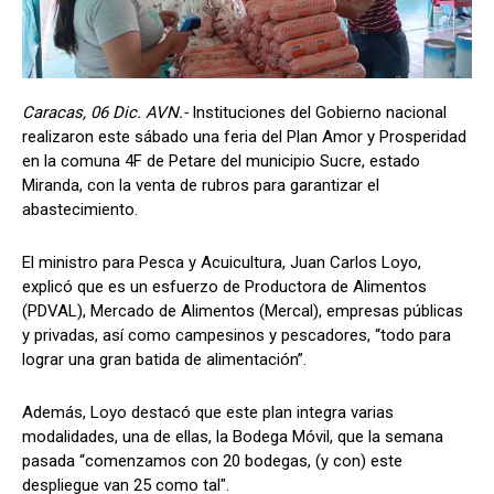
Caracas, 06 Dic. AVN.-
Instituciones del Gobierno nacional
realizaron este sábado una feria del Plan Amor y Prosperidad
en la comuna 4F de Petare del municipio Sucre, estado
Miranda, con la venta de rubros para garantizar el
abastecimiento.
El ministro para Pesca y Acuicultura, Juan Carlos Loyo,
explicó que es un esfuerzo de Productora de Alimentos
(PDVAL), Mercado de Alimentos (Mercal), empresas públicas
y privadas, así como campesinos y pescadores, “todo para
lograr una gran batida de alimentación”.
Además, Loyo destacó que este plan integra varias
modalidades, una de ellas, la Bodega Móvil, que la semana
pasada “comenzamos con 20 bodegas, (y con) este
despliegue van 25 como tal".