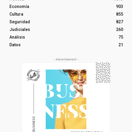
Economía
903
Cultura
855
Seguridad
827
Judiciales
260
Análisis
75
Datos
21
- Advertisement -