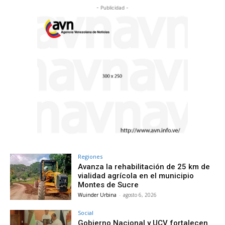
- Publicidad -
Regiones
Avanza la rehabilitación de 25 km de
vialidad agrícola en el municipio
Montes de Sucre
Wuinder Urbina
-
agosto 6, 2026
Social
Gobierno Nacional y UCV fortalecen