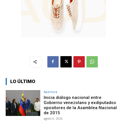
LO ÚLTIMO
Apertura
Inicia diálogo nacional entre
Gobierno venezolano y exdiputados
opositores de la Asamblea Nacional
de 2015
agosto 6, 2026