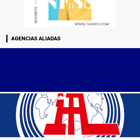
AGENCIAS ALIADAS