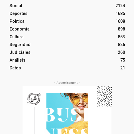
Social
2124
Deportes
1685
Política
1608
Economía
898
Cultura
853
Seguridad
826
Judiciales
260
Análisis
75
Datos
21
- Advertisement -