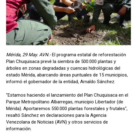
Mérida, 29 May. AVN.-
El programa estatal de reforestación
Plan Chuquisaca prevé la siembra de 500.000 plantas y
árboles en zonas degradadas y cuencas hidrológicas del
estado Mérida, abarcando áreas puntuales de 15 municipios,
informó el gobernador de la entidad, Arnaldo Sánchez.
"Estamos haciendo el lanzamiento del Plan Chuquisaca en el
Parque Metropolitano Albarregas, municipio Libertador (de
Mérida). Aportaremos 550.000 plantas forestales y frutales",
resaltó Sánchez en declaraciones para la Agencia
Venezolana de Noticias (AVN) y otros servicios de
información.