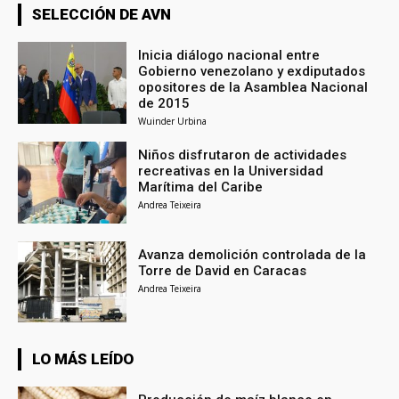
SELECCIÓN DE AVN
Inicia diálogo nacional entre
Gobierno venezolano y exdiputados
opositores de la Asamblea Nacional
de 2015
Wuinder Urbina
Niños disfrutaron de actividades
recreativas en la Universidad
Marítima del Caribe
Andrea Teixeira
Avanza demolición controlada de la
Torre de David en Caracas
Andrea Teixeira
LO MÁS LEÍDO