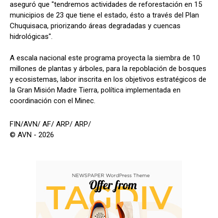
aseguró que "tendremos actividades de reforestación en 15
municipios de 23 que tiene el estado, ésto a través del Plan
Chuquisaca, priorizando áreas degradadas y cuencas
hidrológicas".
A escala nacional este programa proyecta la siembra de 10
millones de plantas y árboles, para la repoblación de bosques
y ecosistemas, labor inscrita en los objetivos estratégicos de
la Gran Misión Madre Tierra, política implementada en
coordinación con el Minec.
FIN/AVN/ AF/ ARP/ ARP/
© AVN - 2026