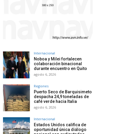
Internacional
Noboa y Milei fortalecen
colaboración binacional
durante encuentro en Quito
agosto 6, 2026
Regiones
Puerto Seco de Barquisimeto
despacha 24,9 toneladas de
café verde hacia Italia
agosto 6, 2026
Internacional
Estados Unidos califica de
oportunidad única diálogo