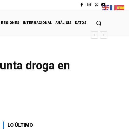
REGIONES
INTERNACIONAL
ANÁLISIS
DATOS
sunta droga en
LO ÚLTIMO