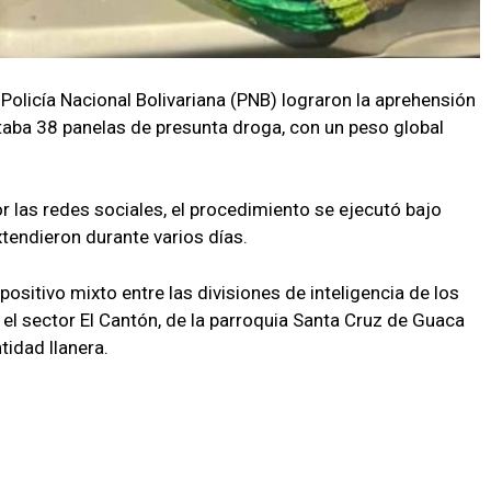
 Policía Nacional Bolivariana (PNB) lograron la aprehensión
taba 38 panelas de presunta droga, con un peso global
 las redes sociales, el procedimiento se ejecutó bajo
xtendieron durante varios días.
positivo mixto entre las divisiones de inteligencia de los
el sector El Cantón, de la parroquia Santa Cruz de Guaca
tidad llanera.