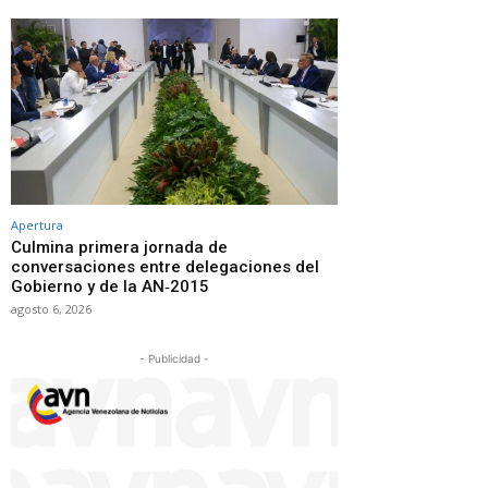
Apertura
Culmina primera jornada de
conversaciones entre delegaciones del
Gobierno y de la AN‑2015
agosto 6, 2026
- Publicidad -