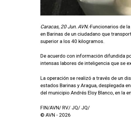
Caracas, 20 Jun. AVN.-
Funcionarios de la
en Barinas de un ciudadano que transpor
superior a los 40 kilogramos.
De acuerdo con información difundida por
intensas labores de inteligencia que se e
La operación se realizó a través de un dis
estados Barinas y Aragua, desplegada en 
del municipio Andrés Eloy Blanco, en la en
FIN/AVN/ RV/ JQ/ JQ/
© AVN - 2026