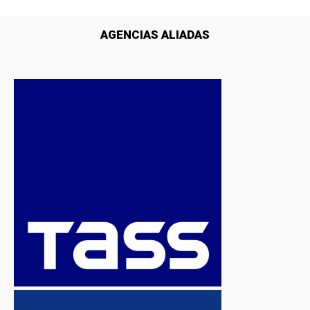
AGENCIAS ALIADAS