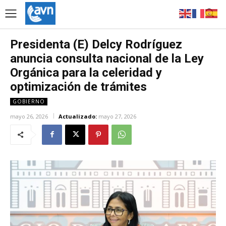
Presidenta (E) Delcy Rodríguez
anuncia consulta nacional de la Ley
Orgánica para la celeridad y
optimización de trámites
GOBIERNO
mayo 26, 2026
Actualizado:
mayo 27, 2026