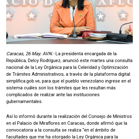
Caracas, 26 May. AVN.-
La presidenta encargada de la
República, Delcy Rodríguez, anunció este martes una consulta
nacional de la Ley Orgánica para la Celeridad y Optimización
de Trámites Administrativos, a través de la plataforma digital:
simplifica.gob.ve, para que el pueblo venezolano ingrese en el
sistema cuáles son los trámites que les resultan más
complicados de realizar ante las instituciones
gubernamentales.
Así lo informó durante la realización del Consejo de Ministros
en el Palacio de Miraflores en Caracas, donde afirmó que la
convocatoria a la consulta se realiza “en el ámbito de
facultades que me ha otorgado la Ley Orgánica para la