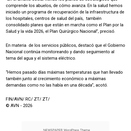
comprende los abuelos, de cómo avanza. En la salud hemos
iniciado un programa de recuperación de la infraestructura de
los hospitales, centros de salud del país, también
consolidado planes que están en marcha como el Plan por la
Salud y la vida 2026, el Plan Quirúrgico Nacional”, precisó.
En materia de los servicios públicos, destacó que el Gobierno
Nacional continúa monitoreando y dando seguimiento al
tema del agua y el sistema eléctrico.
“Hemos pasado días máximas temperaturas que han llevado
también junto al crecimiento económico a máximas
demandas como no las había en una década”, acotó.
FIN/AVN/ RC/ ZT/ ZT/
© AVN - 2026