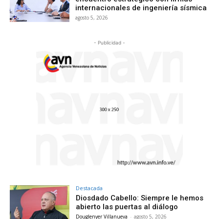
internacionales de ingeniería sísmica
agosto 5, 2026
- Publicidad -
Destacada
Diosdado Cabello: Siempre le hemos
abierto las puertas al diálogo
Douglenyer Villanueva
-
agosto 5, 2026