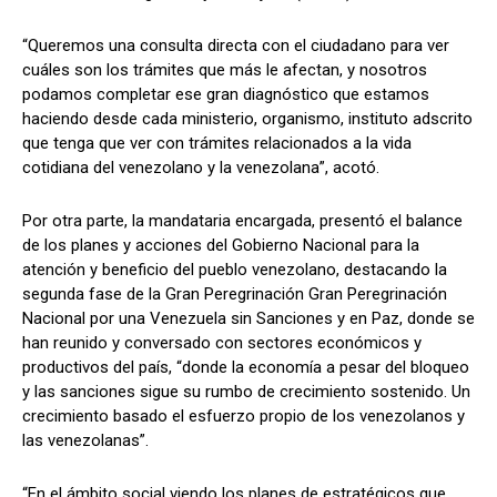
“Queremos una consulta directa con el ciudadano para ver
cuáles son los trámites que más le afectan, y nosotros
podamos completar ese gran diagnóstico que estamos
haciendo desde cada ministerio, organismo, instituto adscrito
que tenga que ver con trámites relacionados a la vida
cotidiana del venezolano y la venezolana”, acotó.
Por otra parte, la mandataria encargada, presentó el balance
de los planes y acciones del Gobierno Nacional para la
atención y beneficio del pueblo venezolano, destacando la
segunda fase de la Gran Peregrinación Gran Peregrinación
Nacional por una Venezuela sin Sanciones y en Paz, donde se
han reunido y conversado con sectores económicos y
productivos del país, “donde la economía a pesar del bloqueo
y las sanciones sigue su rumbo de crecimiento sostenido. Un
crecimiento basado el esfuerzo propio de los venezolanos y
las venezolanas”.
“En el ámbito social viendo los planes de estratégicos que