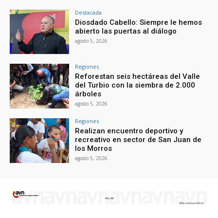
Destacada
Diosdado Cabello: Siempre le hemos
abierto las puertas al diálogo
agosto 5, 2026
Regiones
Reforestan seis hectáreas del Valle
del Turbio con la siembra de 2.000
árboles
agosto 5, 2026
Regiones
Realizan encuentro deportivo y
recreativo en sector de San Juan de
los Morros
agosto 5, 2026