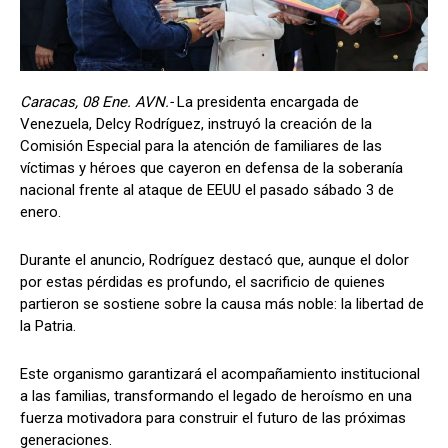
Caracas, 08 Ene. AVN.-
La presidenta encargada de
Venezuela, Delcy Rodríguez, instruyó la creación de la
Comisión Especial para la atención de familiares de las
víctimas y héroes que cayeron en defensa de la soberanía
nacional frente al ataque de EEUU el pasado sábado 3 de
enero.
Durante el anuncio, Rodríguez destacó que, aunque el dolor
por estas pérdidas es profundo, el sacrificio de quienes
partieron se sostiene sobre la causa más noble: la libertad de
la Patria.
Este organismo garantizará el acompañamiento institucional
a las familias, transformando el legado de heroísmo en una
fuerza motivadora para construir el futuro de las próximas
generaciones.