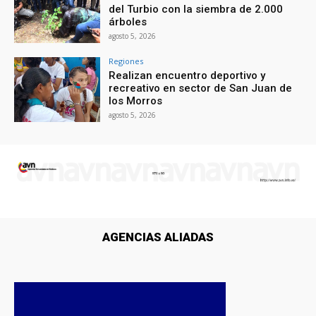
del Turbio con la siembra de 2.000
árboles
agosto 5, 2026
Regiones
Realizan encuentro deportivo y
recreativo en sector de San Juan de
los Morros
agosto 5, 2026
AGENCIAS ALIADAS