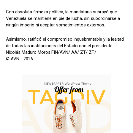
Con absoluta firmeza política, la mandataria subrayó que
Venezuela se mantiene en pie de lucha, sin subordinarse a
ningún imperio ni aceptar sometimientos externos.
Asimismo, ratificó el compromiso inquebrantable y la lealtad
de todas las instituciones del Estado con el presidente
Nicolás Maduro Moros.FIN/AVN/ AA/ ZT/ ZT/
© AVN - 2026