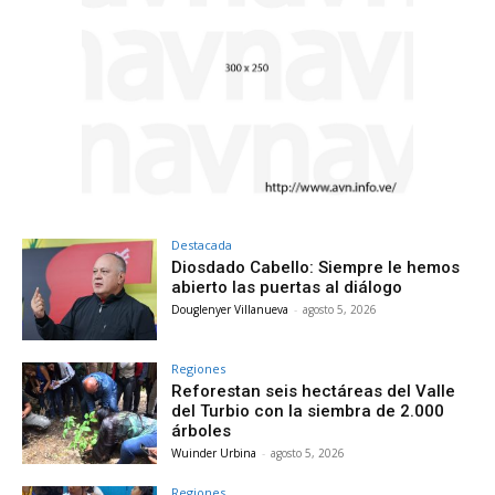
Destacada
Diosdado Cabello: Siempre le hemos
abierto las puertas al diálogo
Douglenyer Villanueva
-
agosto 5, 2026
Regiones
Reforestan seis hectáreas del Valle
del Turbio con la siembra de 2.000
árboles
Wuinder Urbina
-
agosto 5, 2026
Regiones