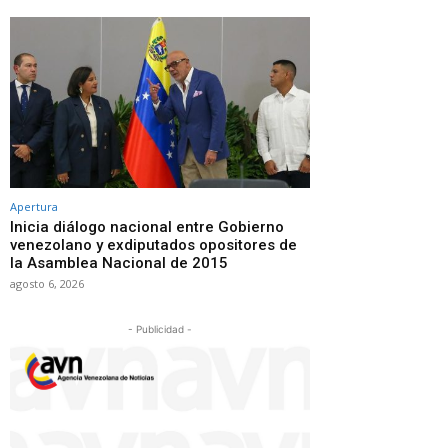
Apertura
Inicia diálogo nacional entre Gobierno
venezolano y exdiputados opositores de
la Asamblea Nacional de 2015
agosto 6, 2026
- Publicidad -