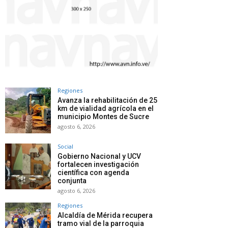
Regiones
Avanza la rehabilitación de 25
km de vialidad agrícola en el
municipio Montes de Sucre
agosto 6, 2026
Social
Gobierno Nacional y UCV
fortalecen investigación
científica con agenda
conjunta
agosto 6, 2026
Regiones
Alcaldía de Mérida recupera
tramo vial de la parroquia