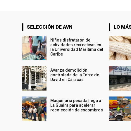
SELECCIÓN DE AVN
LO MÁS
Niños disfrutaron de
actividades recreativas en
la Universidad Marítima del
Caribe
Avanza demolición
controlada de la Torre de
David en Caracas
Maquinaria pesada llega a
La Guaira para acelerar
recolección de escombros