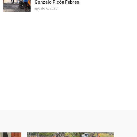
Gonzalo Picón Febres
agosto 6, 2026