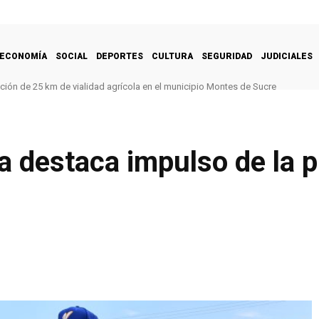
ECONOMÍA
SOCIAL
DEPORTES
CULTURA
SEGURIDAD
JUDICIALES
ación de 25 km de vialidad agrícola en el municipio Montes de Sucre
a destaca impulso de la 