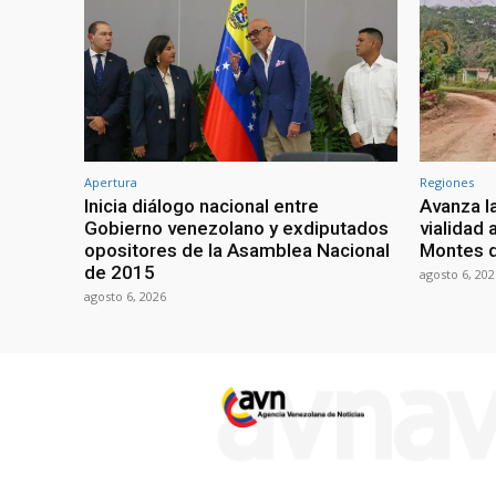
Apertura
Regiones
Inicia diálogo nacional entre
Avanza l
Gobierno venezolano y exdiputados
vialidad 
opositores de la Asamblea Nacional
Montes 
de 2015
agosto 6, 202
agosto 6, 2026