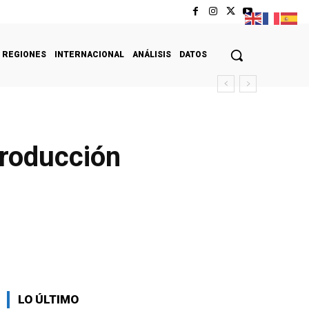
REGIONES
INTERNACIONAL
ANÁLISIS
DATOS
producción
LO ÚLTIMO