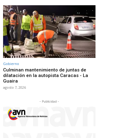
Gobierno
Culminan mantenimiento de juntas de
dilatación en la autopista Caracas - La
Guaira
agosto 7, 2026
- Publicidad -