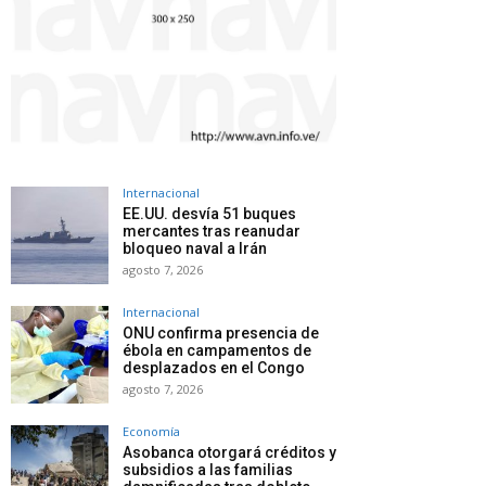
Internacional
EE.UU. desvía 51 buques
mercantes tras reanudar
bloqueo naval a Irán
agosto 7, 2026
Internacional
ONU confirma presencia de
ébola en campamentos de
desplazados en el Congo
agosto 7, 2026
Economía
Asobanca otorgará créditos y
subsidios a las familias