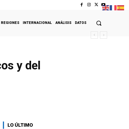
REGIONES
INTERNACIONAL
ANÁLISIS
DATOS
os y del
LO ÚLTIMO