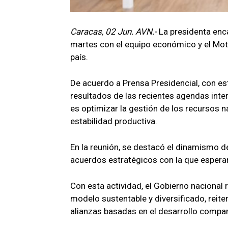
Caracas, 02 Jun. AVN.-
La presidenta enca
martes con el equipo económico y el Moto
país.
De acuerdo a Prensa Presidencial, con es
resultados de las recientes agendas inter
es optimizar la gestión de los recursos na
estabilidad productiva.
En la reunión, se destacó el dinamismo de
acuerdos estratégicos con la que esperan
Con esta actividad, el Gobierno nacional
modelo sustentable y diversificado, reite
alianzas basadas en el desarrollo compart