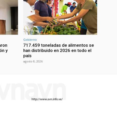
Gobierno
aron
717.459 toneladas de alimentos se
ón y
han distribuido en 2026 en todo el
país
agosto 8, 2026