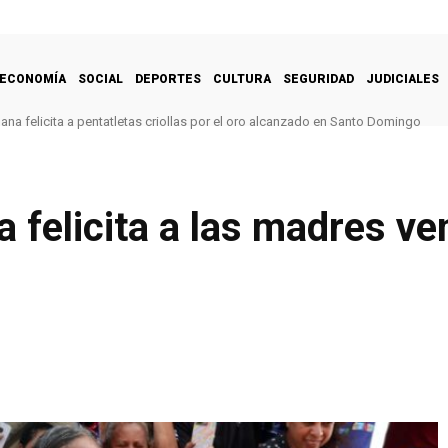
ECONOMÍA
SOCIAL
DEPORTES
CULTURA
SEGURIDAD
JUDICIALES
na felicita a pentatletas criollas por el oro alcanzado en Santo Domingo
 felicita a las madres v