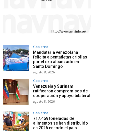
Gobierno
Mandataria venezolana
felicita a pentatletas criollas
por el oro alcanzado en
Santo Domingo
agosto 8, 2026
Gobierno
Venezuela y Surinam
ratificaron compromisos de
cooperación y apoyo bilateral
agosto 8, 2026
Gobierno
717.459 toneladas de
alimentos se han distribuido
en 2026 en todo el país