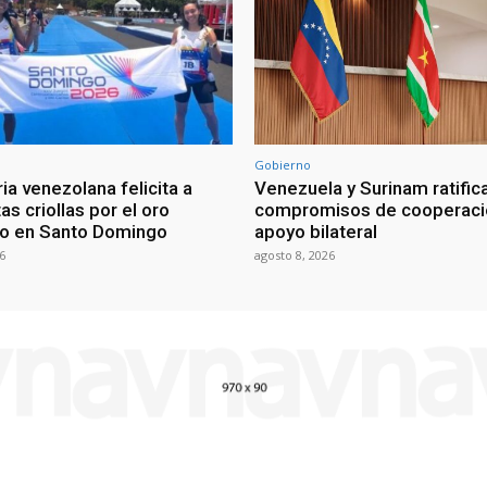
Gobierno
ia venezolana felicita a
Venezuela y Surinam ratific
as criollas por el oro
compromisos de cooperaci
o en Santo Domingo
apoyo bilateral
6
agosto 8, 2026