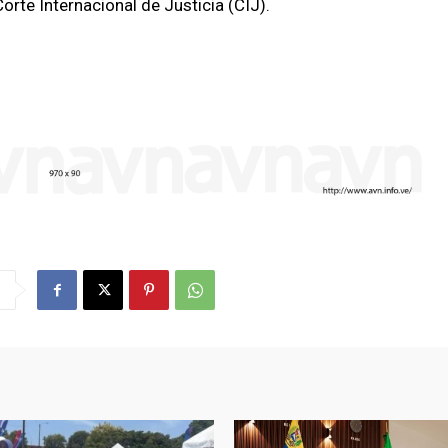
orte Internacional de Justicia (CIJ).