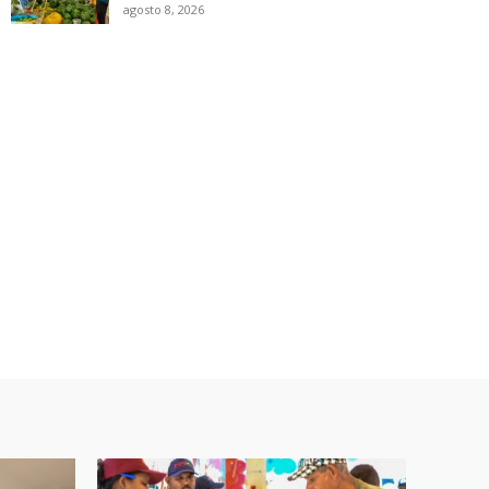
agosto 8, 2026