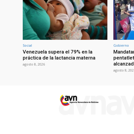
Social
Gobierno
Venezuela supera el 79% en la
Mandatar
práctica de la lactancia materna
pentatlet
alcanzad
agosto 8, 2026
agosto 8, 202