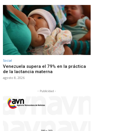
Social
Venezuela supera el 79% en la práctica
de la lactancia materna
agosto 8, 2026
- Publicidad -