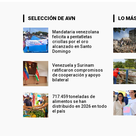
SELECCIÓN DE AVN
LO MÁS
Mandataria venezolana
felicita a pentatletas
criollas por el oro
alcanzado en Santo
Domingo
Venezuela y Surinam
ratificaron compromisos
de cooperación y apoyo
bilateral
717.459 toneladas de
alimentos se han
distribuido en 2026 en todo
el país