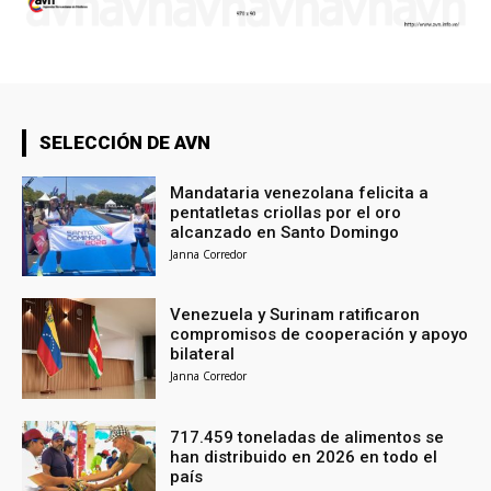
SELECCIÓN DE AVN
Mandataria venezolana felicita a
pentatletas criollas por el oro
alcanzado en Santo Domingo
Janna Corredor
Venezuela y Surinam ratificaron
compromisos de cooperación y apoyo
bilateral
Janna Corredor
717.459 toneladas de alimentos se
han distribuido en 2026 en todo el
país