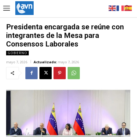
Presidenta encargada se reúne con
integrantes de la Mesa para
Consensos Laborales
GOBIERNO
mayo 7, 2026
Actualizado:
mayo 7, 2026