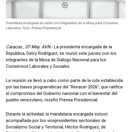
Presidenta encargada se reúne con integrantes de la Mesa para Consenso
Laborales. Foto: Prensa Presidencial.
Caracas , 07 May. AVN.-
La presidenta encargada de la
República, Delcy Rodríguez, se reunió este jueves con los
integrantes de la Mesa de Diálogo Nacional para los
Consensos Laborales y Sociales.
La reunión se llevó a cabo como parte de la ruta establecida
por las bases programáticas del "Renacer 2026", que ratifica
el compromiso del Gobierno nacional con el bienestar del
pueblo venezolano, reseñó Prensa Presidencial.
Durante la actividad, la mandataria encargada estuvo
acompañada por los vicepresidentes sectoriales de
Socialismo Social y Territorial, Héctor Rodríguez; de