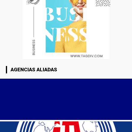
AGENCIAS ALIADAS