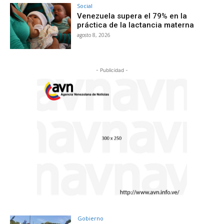
Social
Venezuela supera el 79% en la
práctica de la lactancia materna
agosto 8, 2026
- Publicidad -
Gobierno