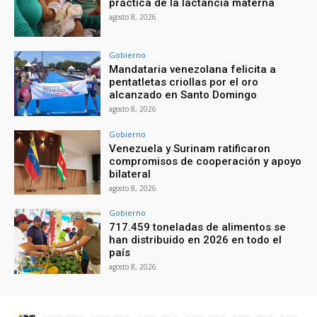
práctica de la lactancia materna
agosto 8, 2026
Gobierno
Mandataria venezolana felicita a
pentatletas criollas por el oro
alcanzado en Santo Domingo
agosto 8, 2026
Gobierno
Venezuela y Surinam ratificaron
compromisos de cooperación y apoyo
bilateral
agosto 8, 2026
Gobierno
717.459 toneladas de alimentos se
han distribuido en 2026 en todo el
país
agosto 8, 2026