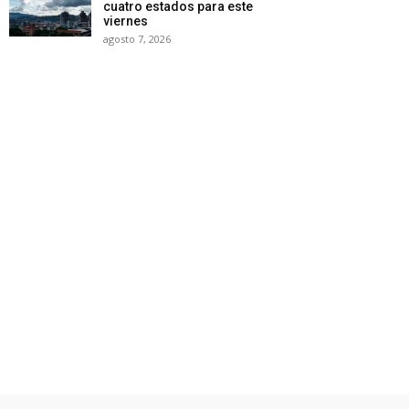
cuatro estados para este
viernes
agosto 7, 2026