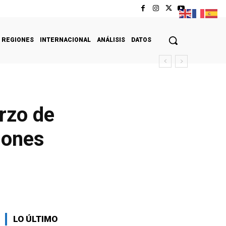
REGIONES
INTERNACIONAL
ANÁLISIS
DATOS
rzo de
iones
LO ÚLTIMO