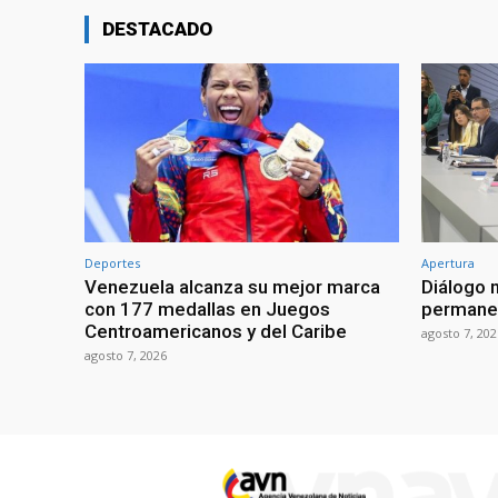
DESTACADO
Deportes
Apertura
Venezuela alcanza su mejor marca
Diálogo 
con 177 medallas en Juegos
permanen
Centroamericanos y del Caribe
agosto 7, 202
agosto 7, 2026