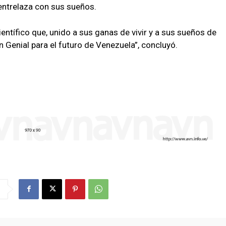
 entrelaza con sus sueños.
tífico que, unido a sus ganas de vivir y a sus sueños de
Genial para el futuro de Venezuela”, concluyó.