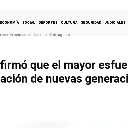
ECONOMÍA
SOCIAL
DEPORTES
CULTURA
SEGURIDAD
JUDICIALES
n sesión permanente hasta el 12 de agosto
firmó que el mayor esfue
mación de nuevas generac