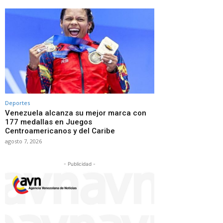
Deportes
Venezuela alcanza su mejor marca con
177 medallas en Juegos
Centroamericanos y del Caribe
agosto 7, 2026
- Publicidad -