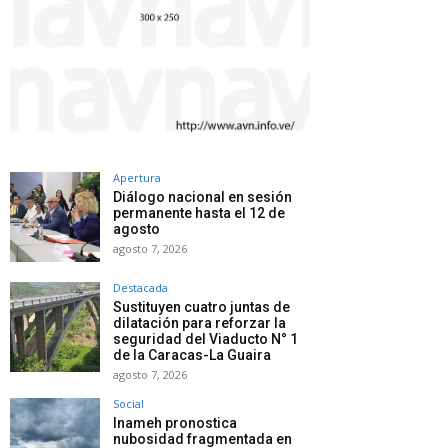
Apertura
Diálogo nacional en sesión
permanente hasta el 12 de
agosto
agosto 7, 2026
Destacada
Sustituyen cuatro juntas de
dilatación para reforzar la
seguridad del Viaducto N° 1
de la Caracas-La Guaira
agosto 7, 2026
Social
Inameh pronostica
nubosidad fragmentada en