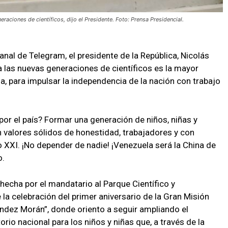
ciones de científicos, dijo el Presidente. Foto: Prensa Presidencial.
nal de Telegram, el presidente de la República, Nicolás
a las nuevas generaciones de científicos es la mayor
, para impulsar la independencia de la nación con trabajo
r el país? Formar una generación de niños, niñas y
n valores sólidos de honestidad, trabajadores y con
XXI. ¡No depender de nadie! ¡Venezuela será la China de
o.
hecha por el mandatario al Parque Científico y
a celebración del primer aniversario de la Gran Misión
ndez Morán”, donde oriento a seguir ampliando el
orio nacional para los niños y niñas que, a través de la