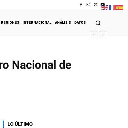
REGIONES
INTERNACIONAL
ANÁLISIS
DATOS
ro Nacional de
LO ÚLTIMO