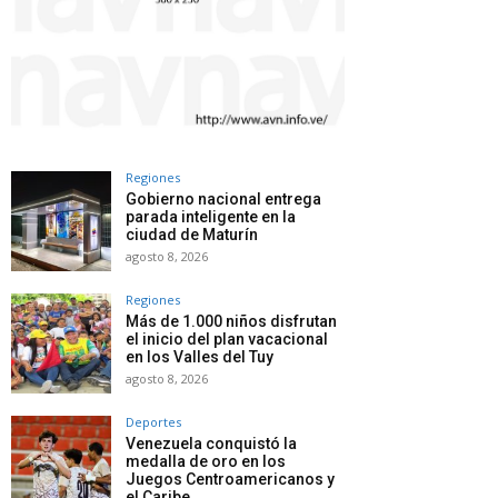
Regiones
Gobierno nacional entrega
parada inteligente en la
ciudad de Maturín
agosto 8, 2026
Regiones
Más de 1.000 niños disfrutan
el inicio del plan vacacional
en los Valles del Tuy
agosto 8, 2026
Deportes
Venezuela conquistó la
medalla de oro en los
Juegos Centroamericanos y
el Caribe