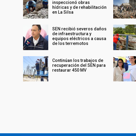
inspeccionó obras
hídricas y de rehabilitación
en La Silsa
SEN recibió severos daños
de infraestructura y
equipos eléctricos a causa
de los terremotos
Continúan los trabajos de
recuperación del SEN para
restaurar 450 MV