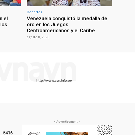
Deportes
n el
Venezuela conquistó la medalla de
 los
oro en los Juegos
Centroamericanos y el Caribe
agosto 8, 2026
- Advertisement -
5416