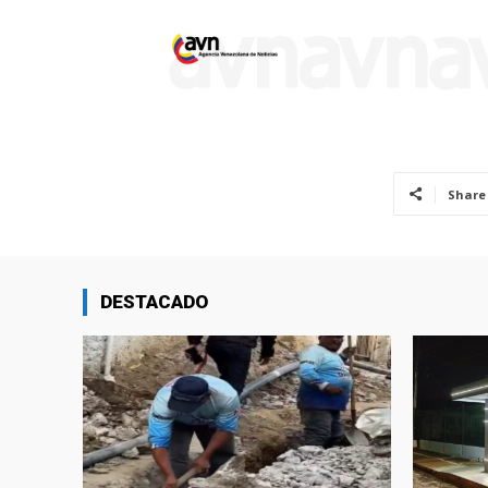
Share
DESTACADO