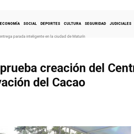
ECONOMÍA
SOCIAL
DEPORTES
CULTURA
SEGURIDAD
JUDICIALES
ntrega parada inteligente en la ciudad de Maturín
prueba creación del Cent
vación del Cacao