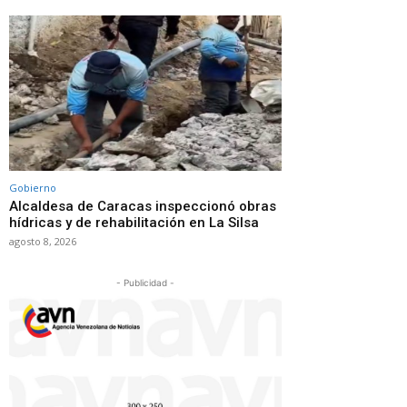
Gobierno
Alcaldesa de Caracas inspeccionó obras
hídricas y de rehabilitación en La Silsa
agosto 8, 2026
- Publicidad -