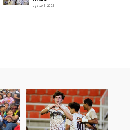
agosto 8, 2026