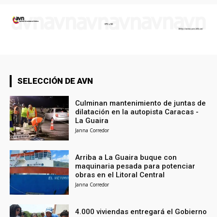
SELECCIÓN DE AVN
Culminan mantenimiento de juntas de
dilatación en la autopista Caracas -
La Guaira
Janna Corredor
Arriba a La Guaira buque con
maquinaria pesada para potenciar
obras en el Litoral Central
Janna Corredor
4.000 viviendas entregará el Gobierno