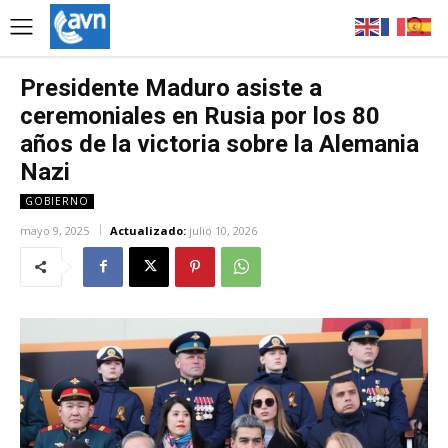
Presidente Maduro asiste a
ceremoniales en Rusia por los 80
años de la victoria sobre la Alemania
Nazi
GOBIERNO
mayo 9, 2025
Actualizado:
julio 10, 2026