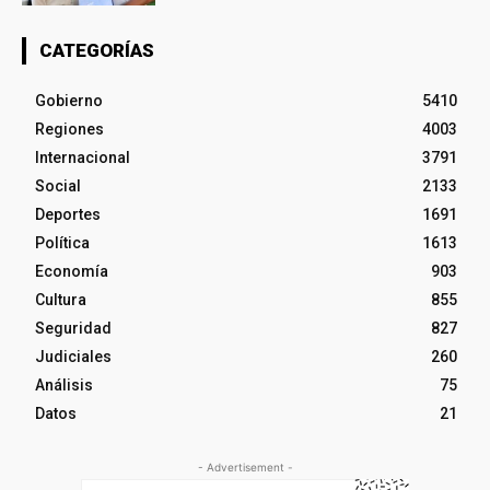
CATEGORÍAS
Gobierno
5410
Regiones
4003
Internacional
3791
Social
2133
Deportes
1691
Política
1613
Economía
903
Cultura
855
Seguridad
827
Judiciales
260
Análisis
75
Datos
21
- Advertisement -