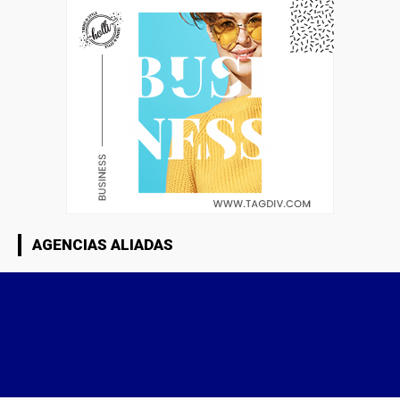
AGENCIAS ALIADAS