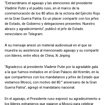
“Extraordinario el agasajo y las atenciones del presidente
Vladimir Putin y el pueblo ruso, en el marco de la
conmemoración de los 80 años de la victoria del Ejército Rojo
en la Gran Guerra Patria. Es un placer compartir con los jefes
de Estado, de Gobierno y delegaciones presentes. Nuestro
abrazo y agradecimiento”, publicó el jefe de Estado
venezolano en Telegram.
A su mensaje anexó un material audiovisual en el que se
muestra su asistencia al mencionado agasajo y su compartir
con líderes, entre ellos de China, Xi Jinping.
“Agradezco al presidente Vladimir Putin por la agradable gala
a la que fuimos invitados en el Gran Palacio del Kremlin, en la
que compartimos con los mandatarios y jefes de Estado que
visitamos Moscú, con motivo del 80.° aniversario de la Gran
Guerra Patria”, agregó el mandatario nacional.
En el agasajo, el Presidente ruso expresó su agradecimiento a
los líderes extranjeros que viajaron a Moscú para celebrar