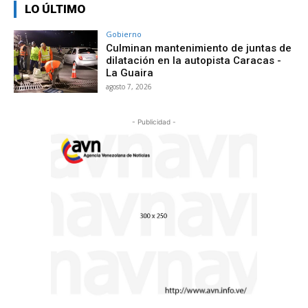
LO ÚLTIMO
Gobierno
Culminan mantenimiento de juntas de
dilatación en la autopista Caracas -
La Guaira
agosto 7, 2026
- Publicidad -