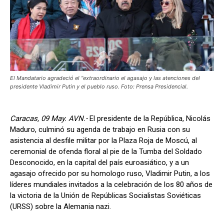
El Mandatario agradeció el “extraordinario el agasajo y las atenciones del
presidente Vladimir Putin y el pueblo ruso. Foto: Prensa Presidencial.
Caracas, 09 May. AVN.-
El presidente de la República, Nicolás
Maduro, culminó su agenda de trabajo en Rusia con su
asistencia al desfile militar por la Plaza Roja de Moscú, al
ceremonial de ofenda floral al pie de la Tumba del Soldado
Desconocido, en la capital del país euroasiático, y a un
agasajo ofrecido por su homologo ruso, Vladimir Putin, a los
líderes mundiales invitados a la celebración de los 80 años de
la victoria de la Unión de Repúblicas Socialistas Soviéticas
(URSS) sobre la Alemania nazi.