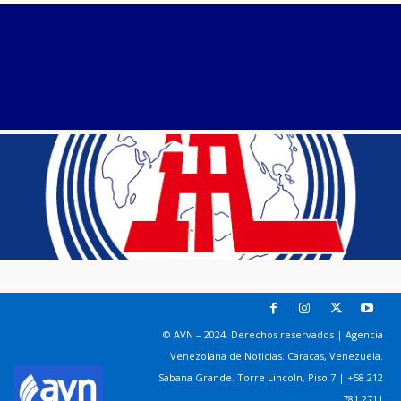
© AVN – 2024. Derechos reservados | Agencia
Venezolana de Noticias. Caracas, Venezuela.
Sabana Grande. Torre Lincoln, Piso 7 | +58 212
781 2711