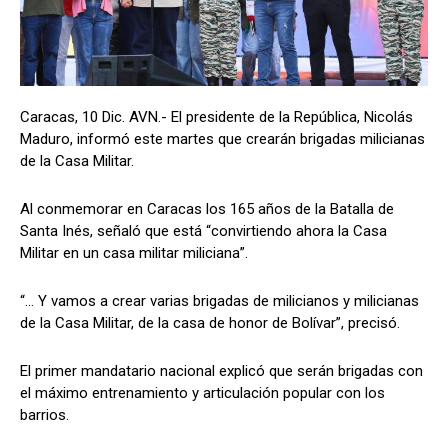
Caracas, 10 Dic. AVN.- El presidente de la República, Nicolás
Maduro, informó este martes que crearán brigadas milicianas
de la Casa Militar.
Al conmemorar en Caracas los 165 años de la Batalla de
Santa Inés, señaló que está “convirtiendo ahora la Casa
Militar en un casa militar miliciana”.
“… Y vamos a crear varias brigadas de milicianos y milicianas
de la Casa Militar, de la casa de honor de Bolívar”, precisó.
El primer mandatario nacional explicó que serán brigadas con
el máximo entrenamiento y articulación popular con los
barrios.