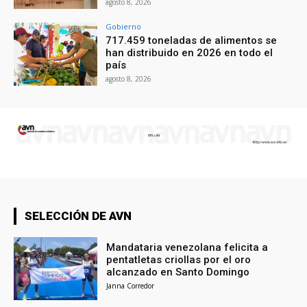
agosto 8, 2026
Gobierno
717.459 toneladas de alimentos se
han distribuido en 2026 en todo el
país
agosto 8, 2026
SELECCIÓN DE AVN
Mandataria venezolana felicita a
pentatletas criollas por el oro
alcanzado en Santo Domingo
Janna Corredor