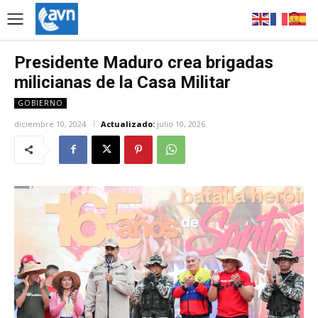
Presidente Maduro crea brigadas
milicianas de la Casa Militar
GOBIERNO
diciembre 10, 2024
Actualizado:
julio 10, 2026