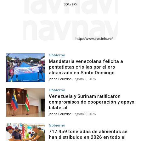
Gobierno
Mandataria venezolana felicita a
pentatletas criollas por el oro
alcanzado en Santo Domingo
Janna Corredor
-
agosto 8, 2026
Gobierno
Venezuela y Surinam ratificaron
compromisos de cooperación y apoyo
bilateral
Janna Corredor
-
agosto 8, 2026
Gobierno
717.459 toneladas de alimentos se
han distribuido en 2026 en todo el