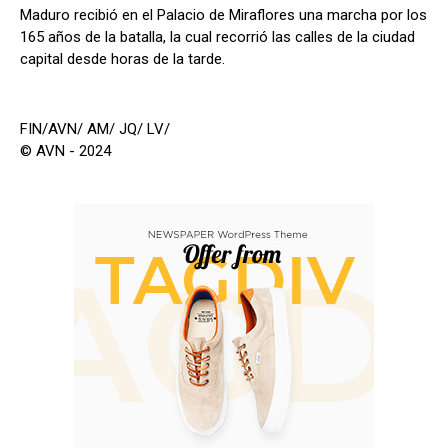
Maduro recibió en el Palacio de Miraflores una marcha por los
165 años de la batalla, la cual recorrió las calles de la ciudad
capital desde horas de la tarde.
FIN/AVN/ AM/ JQ/ LV/
© AVN - 2024