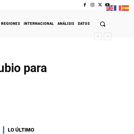
REGIONES
INTERNACIONAL
ANÁLISIS
DATOS
ubio para
LO ÚLTIMO