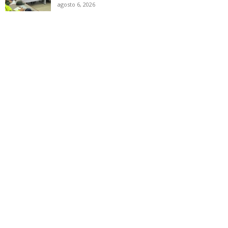
agosto 6, 2026