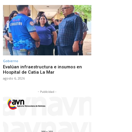
Gobierno
Evalúan infraestructura e insumos en
Hospital de Catia La Mar
agosto 6, 2026
- Publicidad -