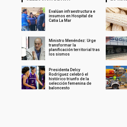
Evalúan infraestructura e
insumos en Hospital de
Catia La Mar
Ministro Menéndez: Urge
transformar la
planificación territorial tras
los sismos
Presidenta Delcy
Rodríguez celebró el
histórico triunfo de la
selección femenina de
baloncesto