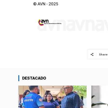
© AVN - 2025
Share
DESTACADO