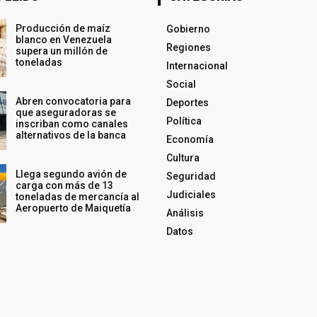
Producción de maíz
Gobierno
blanco en Venezuela
Regiones
supera un millón de
toneladas
Internacional
Social
Abren convocatoria para
Deportes
que aseguradoras se
Política
inscriban como canales
alternativos de la banca
Economía
Cultura
Llega segundo avión de
Seguridad
carga con más de 13
Judiciales
toneladas de mercancía al
Aeropuerto de Maiquetía
Análisis
Datos