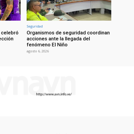
Seguridad
 celebró
Organismos de seguridad coordinan
lección
acciones ante la llegada del
fenómeno El Niño
agosto 6, 2026