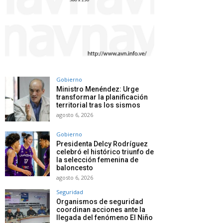
Gobierno
Ministro Menéndez: Urge
transformar la planificación
territorial tras los sismos
agosto 6, 2026
Gobierno
Presidenta Delcy Rodríguez
celebró el histórico triunfo de
la selección femenina de
baloncesto
agosto 6, 2026
Seguridad
Organismos de seguridad
coordinan acciones ante la
llegada del fenómeno El Niño