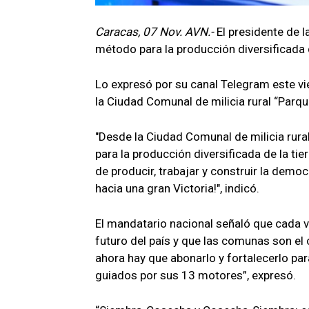
Caracas, 07 Nov. AVN.-
El presidente de 
método para la producción diversificada d
Lo expresó por su canal Telegram este vie
la Ciudad Comunal de milicia rural “Parq
"Desde la Ciudad Comunal de milicia rura
para la producción diversificada de la ti
de producir, trabajar y construir la demo
hacia una gran Victoria!", indicó.
El mandatario nacional señaló que cada v
futuro del país y que las comunas son el
ahora hay que abonarlo y fortalecerlo par
guiados por sus 13 motores”, expresó.