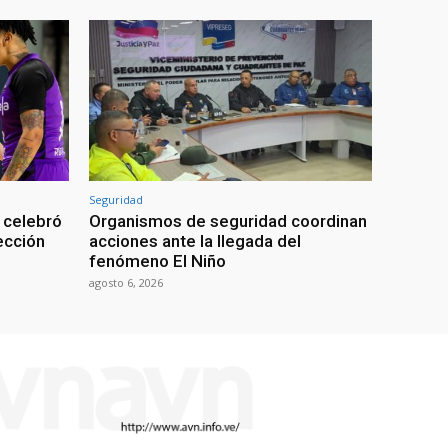
Seguridad
 celebró
Organismos de seguridad coordinan
lección
acciones ante la llegada del
fenómeno El Niño
agosto 6, 2026