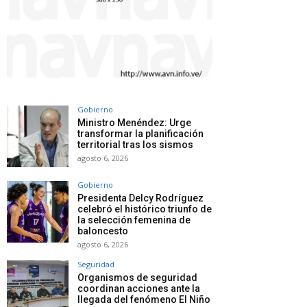
Gobierno
Ministro Menéndez: Urge
transformar la planificación
territorial tras los sismos
agosto 6, 2026
Gobierno
Presidenta Delcy Rodríguez
celebró el histórico triunfo de
la selección femenina de
baloncesto
agosto 6, 2026
Seguridad
Organismos de seguridad
coordinan acciones ante la
llegada del fenómeno El Niño