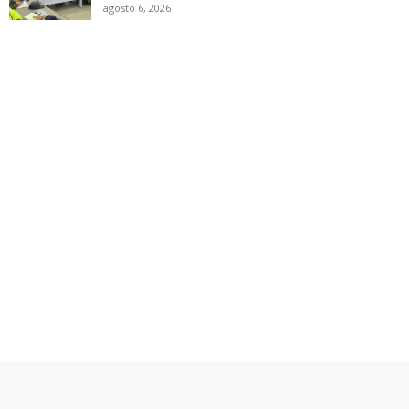
agosto 6, 2026