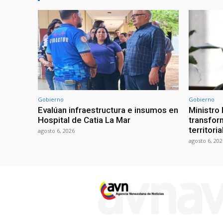
Gobierno
Gobierno
Evalúan infraestructura e insumos en
Ministro
Hospital de Catia La Mar
transform
territori
agosto 6, 2026
agosto 6, 202