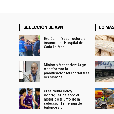
SELECCIÓN DE AVN
LO MÁS
Evalúan infraestructura e
insumos en Hospital de
Catia La Mar
Ministro Menéndez: Urge
transformar la
planificación territorial tras
los sismos
Presidenta Delcy
Rodríguez celebró el
histórico triunfo de la
selección femenina de
baloncesto