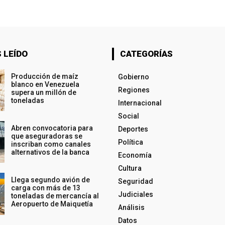
 LEÍDO
CATEGORÍAS
Producción de maíz
Gobierno
blanco en Venezuela
Regiones
supera un millón de
toneladas
Internacional
Social
Abren convocatoria para
Deportes
que aseguradoras se
Política
inscriban como canales
alternativos de la banca
Economía
Cultura
Llega segundo avión de
Seguridad
carga con más de 13
Judiciales
toneladas de mercancía al
Aeropuerto de Maiquetía
Análisis
Datos