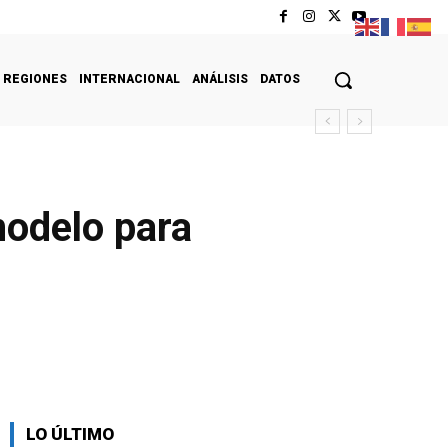
REGIONES
INTERNACIONAL
ANÁLISIS
DATOS
odelo para
LO ÚLTIMO