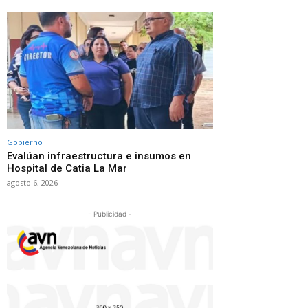
Gobierno
Evalúan infraestructura e insumos en
Hospital de Catia La Mar
agosto 6, 2026
- Publicidad -